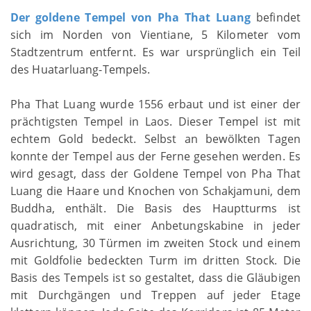
Der goldene Tempel von Pha That Luang
befindet
sich im Norden von Vientiane, 5 Kilometer vom
Stadtzentrum entfernt. Es war ursprünglich ein Teil
des Huatarluang-Tempels.
Pha That Luang wurde 1556 erbaut und ist einer der
prächtigsten Tempel in Laos. Dieser Tempel ist mit
echtem Gold bedeckt. Selbst an bewölkten Tagen
konnte der Tempel aus der Ferne gesehen werden. Es
wird gesagt, dass der Goldene Tempel von Pha That
Luang die Haare und Knochen von Schakjamuni, dem
Buddha, enthält. Die Basis des Hauptturms ist
quadratisch, mit einer Anbetungskabine in jeder
Ausrichtung, 30 Türmen im zweiten Stock und einem
mit Goldfolie bedeckten Turm im dritten Stock. Die
Basis des Tempels ist so gestaltet, dass die Gläubigen
mit Durchgängen und Treppen auf jeder Etage