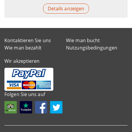
Details anzeigen
Kontaktieren Sie uns
Wie man bucht
Wie man bezahlt
Nutzungsbedingungen
Wir akzeptieren
Folgen Sie uns auf