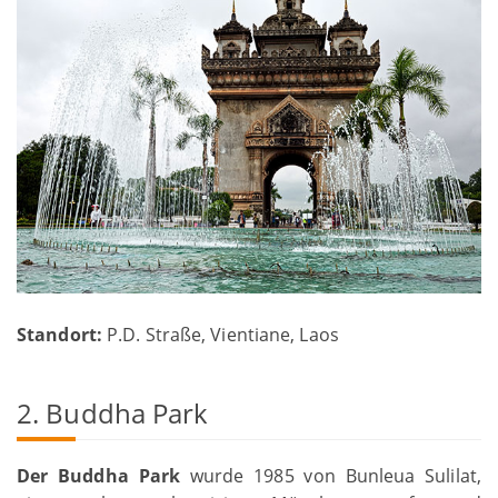
Standort:
P.D. Straße, Vientiane, Laos
2. Buddha Park
Der Buddha Park
wurde 1985 von Bunleua Sulilat,