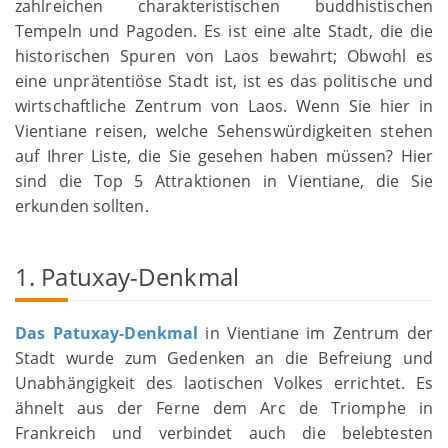
zahlreichen charakteristischen buddhistischen
Tempeln und Pagoden. Es ist eine alte Stadt, die die
historischen Spuren von Laos bewahrt; Obwohl es
eine unprätentiöse Stadt ist, ist es das politische und
wirtschaftliche Zentrum von Laos. Wenn Sie hier in
Vientiane reisen, welche Sehenswürdigkeiten stehen
auf Ihrer Liste, die Sie gesehen haben müssen? Hier
sind die Top 5 Attraktionen in Vientiane, die Sie
erkunden sollten.
1. Patuxay-Denkmal
Das Patuxay-Denkmal
in Vientiane im Zentrum der
Stadt wurde zum Gedenken an die Befreiung und
Unabhängigkeit des laotischen Volkes errichtet. Es
ähnelt aus der Ferne dem Arc de Triomphe in
Frankreich und verbindet auch die belebtesten