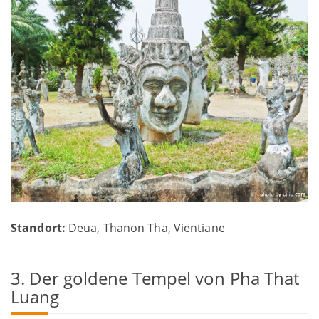
Standort:
Deua, Thanon Tha, Vientiane
3. Der goldene Tempel von Pha That
Luang