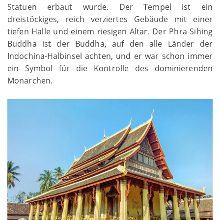
Statuen erbaut wurde. Der Tempel ist ein
dreistöckiges, reich verziertes Gebäude mit einer
tiefen Halle und einem riesigen Altar. Der Phra Sihing
Buddha ist der Buddha, auf den alle Länder der
Indochina-Halbinsel achten, und er war schon immer
ein Symbol für die Kontrolle des dominierenden
Monarchen.