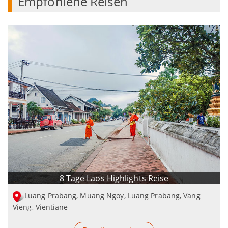
Empfohlene Reisen
8 Tage Laos Highlights Reise
Luang Prabang, Muang Ngoy, Luang Prabang, Vang
Vieng, Vientiane