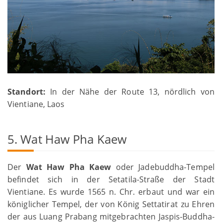
Standort:
In der Nähe der Route 13, nördlich von
Vientiane, Laos
5. Wat Haw Pha Kaew
Der
Wat Haw Pha Kaew
oder Jadebuddha-Tempel
befindet sich in der Setatila-Straße der Stadt
Vientiane. Es wurde 1565 n. Chr. erbaut und war ein
königlicher Tempel, der von König Settatirat zu Ehren
der aus Luang Prabang mitgebrachten Jaspis-Buddha-