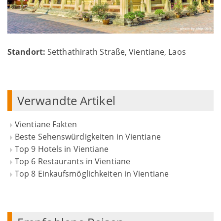
Standort:
Setthathirath Straße, Vientiane, Laos
Verwandte Artikel
Vientiane Fakten
Beste Sehenswürdigkeiten in Vientiane
Top 9 Hotels in Vientiane
Top 6 Restaurants in Vientiane
Top 8 Einkaufsmöglichkeiten in Vientiane