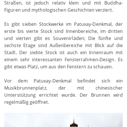
Straßen, ist jedoch relativ klein und mit Buddha-
Figuren und mythologischen Geschichten verziert.
Es gibt sieben Stockwerke im Patuxay-Denkmal, der
erste bis vierte Stock sind Innenbereiche, im dritten
und vierten gibt es Souvenirläden; Die fünfte und
sechste Etage sind Außenbereiche mit Blick auf die
Stadt. Der siebte Stock ist auch ein Innenraum mit
einem sehr interessanten Fensterrahmen-Design. Es
gibt etwas Platz, um aus den Fenstern zu schauen.
Vor dem Patuxay-Denkmal befindet sich ein
Musikbrunnenplatz, der mit chinesischer
Unterstützung errichtet wurde. Der Brunnen wird
regelmäßig geöffnet.