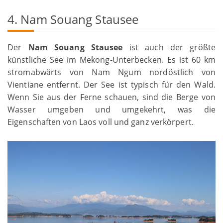
4. Nam Souang Stausee
Der
Nam Souang Stausee
ist auch der größte
künstliche See im Mekong-Unterbecken. Es ist 60 km
stromabwärts von Nam Ngum nordöstlich von
Vientiane entfernt. Der See ist typisch für den Wald.
Wenn Sie aus der Ferne schauen, sind die Berge von
Wasser umgeben und umgekehrt, was die
Eigenschaften von Laos voll und ganz verkörpert.