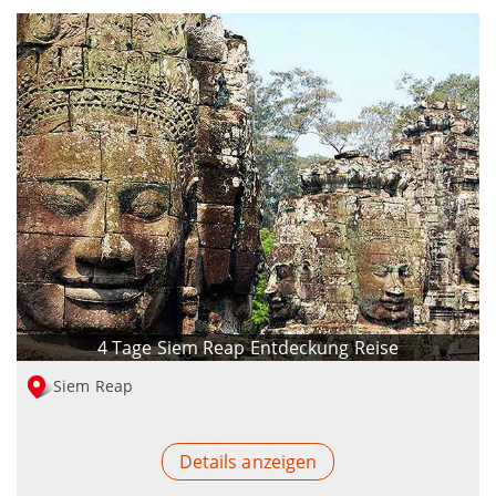
4 Tage Siem Reap Entdeckung Reise
Siem Reap
Details anzeigen