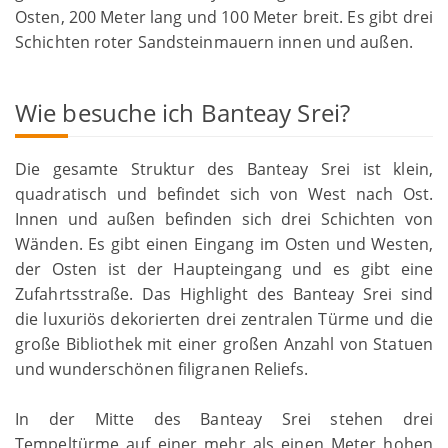
Osten, 200 Meter lang und 100 Meter breit. Es gibt drei
Schichten roter Sandsteinmauern innen und außen.
Wie besuche ich Banteay Srei?
Die gesamte Struktur des Banteay Srei ist klein,
quadratisch und befindet sich von West nach Ost.
Innen und außen befinden sich drei Schichten von
Wänden. Es gibt einen Eingang im Osten und Westen,
der Osten ist der Haupteingang und es gibt eine
Zufahrtsstraße. Das Highlight des Banteay Srei sind
die luxuriös dekorierten drei zentralen Türme und die
große Bibliothek mit einer großen Anzahl von Statuen
und wunderschönen filigranen Reliefs.
In der Mitte des Banteay Srei stehen drei
Tempeltürme auf einer mehr als einen Meter hohen