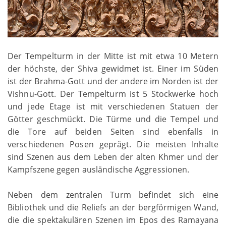
Der Tempelturm in der Mitte ist mit etwa 10 Metern
der höchste, der Shiva gewidmet ist. Einer im Süden
ist der Brahma-Gott und der andere im Norden ist der
Vishnu-Gott. Der Tempelturm ist 5 Stockwerke hoch
und jede Etage ist mit verschiedenen Statuen der
Götter geschmückt. Die Türme und die Tempel und
die Tore auf beiden Seiten sind ebenfalls in
verschiedenen Posen geprägt. Die meisten Inhalte
sind Szenen aus dem Leben der alten Khmer und der
Kampfszene gegen ausländische Aggressionen.
Neben dem zentralen Turm befindet sich eine
Bibliothek und die Reliefs an der bergförmigen Wand,
die die spektakulären Szenen im Epos des Ramayana