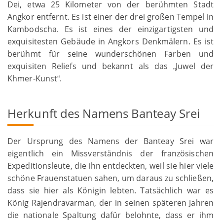
Dei, etwa 25 Kilometer von der berühmten Stadt
Angkor entfernt. Es ist einer der drei großen Tempel in
Kambodscha. Es ist eines der einzigartigsten und
exquisitesten Gebäude in Angkors Denkmälern. Es ist
berühmt für seine wunderschönen Farben und
exquisiten Reliefs und bekannt als das
Juwel der
„
Khmer-Kunst
.
“
Herkunft des Namens Banteay Srei
Der Ursprung des Namens der Banteay Srei war
eigentlich ein Missverständnis der französischen
Expeditionsleute, die ihn entdeckten, weil sie hier viele
schöne Frauenstatuen sahen, um daraus zu schließen,
dass sie hier als Königin lebten. Tatsächlich war es
König Rajendravarman, der in seinen späteren Jahren
die nationale Spaltung dafür belohnte, dass er ihm