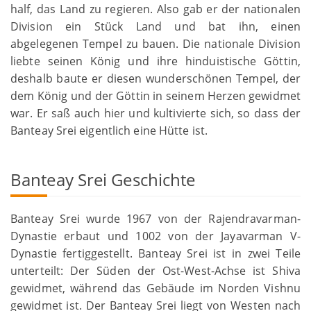
half, das Land zu regieren. Also gab er der nationalen
Division ein Stück Land und bat ihn, einen
abgelegenen Tempel zu bauen. Die nationale Division
liebte seinen König und ihre hinduistische Göttin,
deshalb baute er diesen wunderschönen Tempel, der
dem König und der Göttin in seinem Herzen gewidmet
war. Er saß auch hier und kultivierte sich, so dass der
Banteay Srei eigentlich eine Hütte ist.
Banteay Srei Geschichte
Banteay Srei wurde 1967 von der Rajendravarman-
Dynastie erbaut und 1002 von der Jayavarman V-
Dynastie fertiggestellt. Banteay Srei ist in zwei Teile
unterteilt: Der Süden der Ost-West-Achse ist Shiva
gewidmet, während das Gebäude im Norden Vishnu
gewidmet ist. Der Banteay Srei liegt von Westen nach