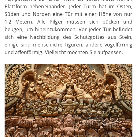
Plattform nebeneinander. Jeder Turm hat im Osten,
Süden und Norden eine Tür mit einer Höhe von nur
1.2 Metern. Alle Pilger müssen sich bücken und
beugen, um hineinzukommen. Vor jeder Tür befindet
sich eine Nachbildung des Schutzgottes aus Stein,
einige sind menschliche Figuren, andere vogelförmig
und affenförmig. Vielleicht möchten Sie aufpassen.