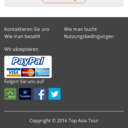
Kontaktieren Sie uns
Wie man bucht
Wie man bezahlt
Nutzungsbedingungen
Wir akzeptieren
Folgen Sie uns auf
Copyright © 2016 Top Asia Tour