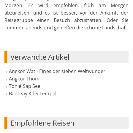
Morgen. Es wird empfohlen, früh am Morgen
abzureisen, und es ist besser, vor der Ankunft der
Reisegruppe einen Besuch abzustatten. Oder Sie
kommen abends und genießen die schöne Landschaft.
Verwandte Artikel
Angkor Wat - Eines der sieben Weltwunder
Angkor Thom
Tonlé Sap See
Banteay Kdei Tempel
Empfohlene Reisen