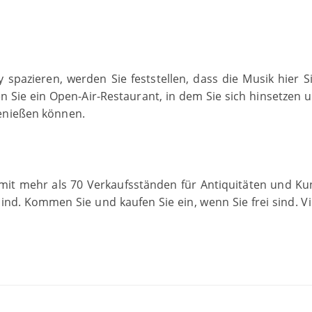
spazieren, werden Sie feststellen, dass die Musik hier S
n Sie ein Open-Air-Restaurant, in dem Sie sich hinsetzen 
genießen können.
mit mehr als 70 Verkaufsständen für Antiquitäten und Kun
nd. Kommen Sie und kaufen Sie ein, wenn Sie frei sind. Vie
;