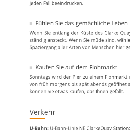
jeden Fall beeindrucken.
Fühlen Sie das gemächliche Leben
Wenn Sie entlang der Küste des Clarke Quay 
ständig ansteckt. Wenn Sie müde sind, wähle
Spaziergang aller Arten von Menschen hier 
Kaufen Sie auf dem Flohmarkt
Sonntags wird der Pier zu einem Flohmarkt 
von früh morgens bis spät abends geöffnet si
können Sie etwas kaufen, das Ihnen gefällt.
Verkehr
U-
Bahn:
U-Bahn-Linie NE ClarkeQuay Station