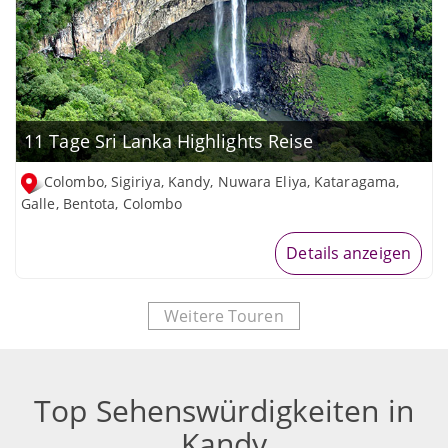
11 Tage Sri Lanka Highlights Reise
Colombo, Sigiriya, Kandy, Nuwara Eliya, Kataragama,
Galle, Bentota, Colombo
Details anzeigen
Weitere Touren
Top Sehenswürdigkeiten in
Kandy