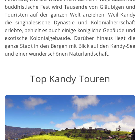
buddhistische Fest wird Tausende von Gläubigen und
Touristen auf der ganzen Welt anziehen. Weil Kandy
die singhalesische Dynastie und Kolonialherrschaft
erlebte, behielt es auch einige königliche Gebäude und
exotische Kolonialgebäude. Darüber hinaus liegt die
ganze Stadt in den Bergen mit Blick auf den Kandy-See
und einer wunderschönen Naturlandschaft.
Top Kandy Touren