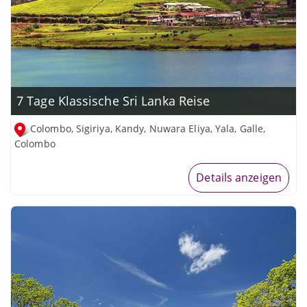
7 Tage Klassische Sri Lanka Reise
Colombo, Sigiriya, Kandy, Nuwara Eliya, Yala, Galle,
Colombo
Details anzeigen