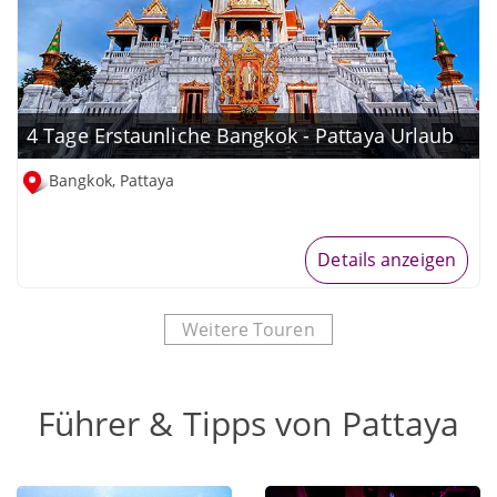
4 Tage Erstaunliche Bangkok - Pattaya Urlaub
Bangkok, Pattaya
Details anzeigen
Weitere Touren
Führer & Tipps von Pattaya