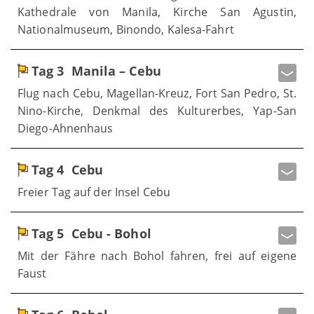
Kathedrale von Manila, Kirche San Agustin,
Nationalmuseum, Binondo, Kalesa-Fahrt
Tag 3
Manila – Cebu
Flug nach Cebu, Magellan-Kreuz, Fort San Pedro, St.
Nino-Kirche, Denkmal des Kulturerbes, Yap-San
Diego-Ahnenhaus
Tag 4
Cebu
Freier Tag auf der Insel Cebu
Tag 5
Cebu - Bohol
Mit der Fähre nach Bohol fahren, frei auf eigene
Faust