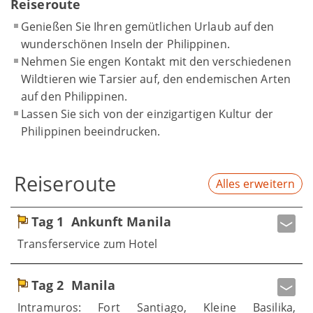
Reiseroute
Genießen Sie Ihren gemütlichen Urlaub auf den
wunderschönen Inseln der Philippinen.
Nehmen Sie engen Kontakt mit den verschiedenen
Wildtieren wie Tarsier auf, den endemischen Arten
auf den Philippinen.
Lassen Sie sich von der einzigartigen Kultur der
Philippinen beeindrucken.
Reiseroute
Alles erweitern
Tag 1
Ankunft Manila
Transferservice zum Hotel
Tag 2
Manila
Intramuros: Fort Santiago, Kleine Basilika,