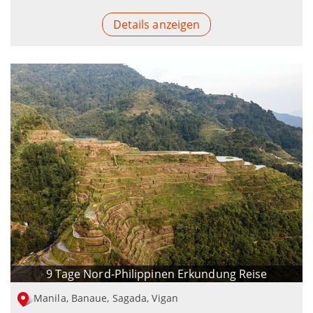
Details anzeigen
9 Tage Nord-Philippinen Erkundung Reise
Manila, Banaue, Sagada, Vigan