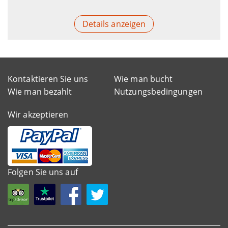
Details anzeigen
Kontaktieren Sie uns
Wie man bucht
Wie man bezahlt
Nutzungsbedingungen
Wir akzeptieren
Folgen Sie uns auf