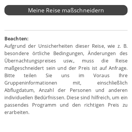
Meine Reise maßschneidern
Beachten:
Aufgrund der Unsicherheiten dieser Reise, wie z. B.
besondere örtliche Bedingungen, Änderungen des
Übernachtungspreises usw., muss die Reise
maßgeschneidert sein und der Preis ist auf Anfrage.
Bitte teilen Sie uns im Voraus Ihre
Gruppeninformationen mit, einschließlich
Abflugdatum, Anzahl der Personen und anderen
individuellen Bedürfnissen. Diese sind hilfreich, um ein
passendes Programm und den richtigen Preis zu
erarbeiten.