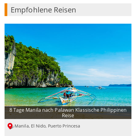
Empfohlene Reisen
8 Tage Manila nach Palawan Klassische Philippinen
Reise
Manila, El Nido, Puerto Princesa