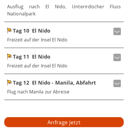
Ausflug nach El Nido, Unterirdischer Fluss
Nationalpark
Tag 10
El Nido
Freizeit auf der Insel El Nido
Tag 11
El Nido
Freizeit auf der Insel El Nido
Tag 12
El Nido - Manila, Abfahrt
Flug nach Manila zur Abreise
Anfrage jetzt