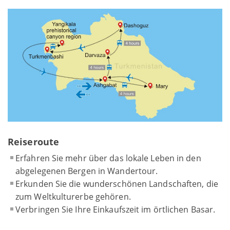
Reiseroute
Erfahren Sie mehr über das lokale Leben in den
abgelegenen Bergen in Wandertour.
Erkunden Sie die wunderschönen Landschaften, die
zum Weltkulturerbe gehören.
Verbringen Sie Ihre Einkaufszeit im örtlichen Basar.