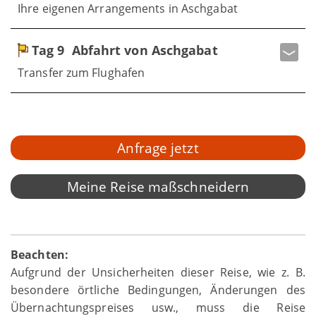
Ihre eigenen Arrangements in Aschgabat
Tag 9
Abfahrt von Aschgabat
Transfer zum Flughafen
Anfrage jetzt
Meine Reise maßschneidern
Beachten:
Aufgrund der Unsicherheiten dieser Reise, wie z. B.
besondere örtliche Bedingungen, Änderungen des
Übernachtungspreises usw., muss die Reise