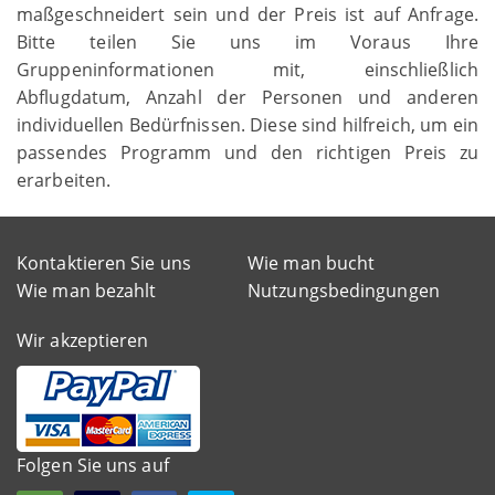
maßgeschneidert sein und der Preis ist auf Anfrage.
Bitte teilen Sie uns im Voraus Ihre
Gruppeninformationen mit, einschließlich
Abflugdatum, Anzahl der Personen und anderen
individuellen Bedürfnissen. Diese sind hilfreich, um ein
passendes Programm und den richtigen Preis zu
erarbeiten.
Kontaktieren Sie uns
Wie man bucht
Wie man bezahlt
Nutzungsbedingungen
Wir akzeptieren
Folgen Sie uns auf