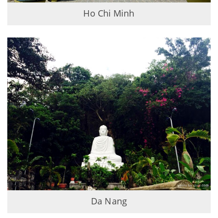
Ho Chi Minh
Da Nang