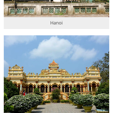
Hanoi