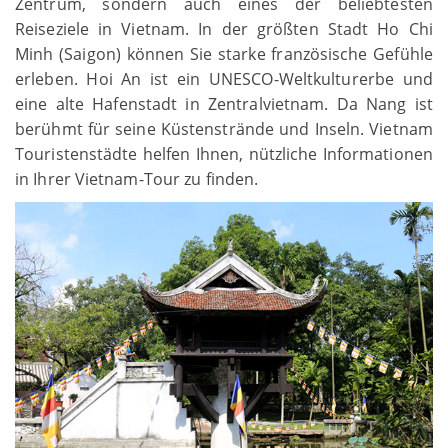
Zentrum, sondern auch eines der beliebtesten
Reiseziele in Vietnam. In der größten Stadt Ho Chi
Minh (Saigon) können Sie starke französische Gefühle
erleben. Hoi An ist ein UNESCO-Weltkulturerbe und
eine alte Hafenstadt in Zentralvietnam. Da Nang ist
berühmt für seine Küstenstrände und Inseln. Vietnam
Touristenstädte helfen Ihnen, nützliche Informationen
in Ihrer Vietnam-Tour zu finden.