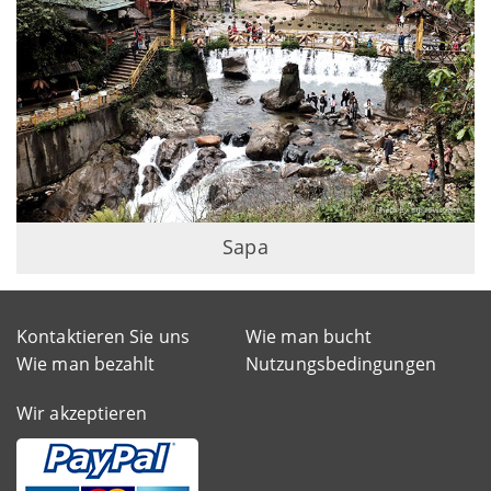
Sapa
Kontaktieren Sie uns
Wie man bucht
Wie man bezahlt
Nutzungsbedingungen
Wir akzeptieren