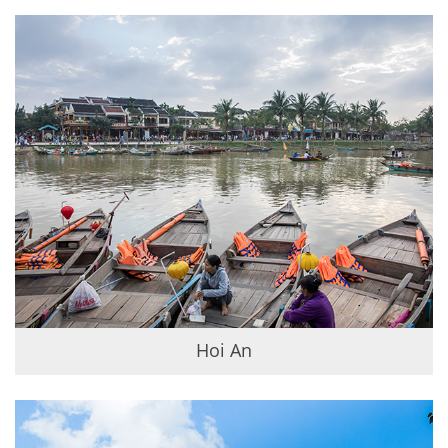
Hoi An