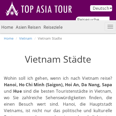
Deutsch
Home
Asien Reisen
Reiseziele
Home
Vietnam
Vietnam Stadte
Vietnam Städte
Wohin soll ich gehen, wenn ich nach Vietnam reise?
Hanoi, Ho Chi Minh (Saigon), Hoi An, Da Nang, Sapa
und
Hue
sind die besten Touristenstädte in Vietnam,
wo Sie zahlreiche Sehenswürdigkeiten finden, die
einen Besuch wert sind. Hanoi, die Hauptstadt
Vietnams, ist nicht nur das politische und kulturelle