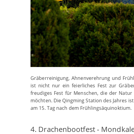
Gräberreinigung, Ahnenverehrung und Frühl
ist nicht nur ein feierliches Fest zur Gr
freudiges Fest für Menschen, die der Nat
möchten. Die Qingming Station des Jahres ist
am 15. Tag nach dem Frühlingsäquinoktium.
4. Drachenbootfest - Mondkale