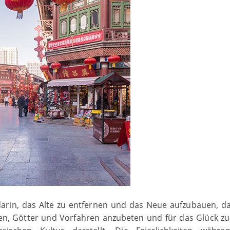
 darin, das Alte zu entfernen und das Neue aufzubauen, d
n, Götter und Vorfahren anzubeten und für das Glück zu