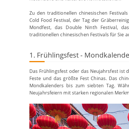
Zu den traditionellen chinesischen Festival
Cold Food Festival, der Tag der Gräberreinig
Mondfest, das Double Ninth Festival, das
traditionellen chinesischen Festivals für Sie a
1. Frühlingsfest - Mondkalende
Das Frühlingsfest oder das Neujahrsfest ist d
Feste und das größte Fest Chinas. Das chin
Mondkalenders bis zum siebten Tag. Währ
Neujahrsfeiern mit starken regionalen Merkm