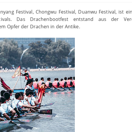
yang Festival, Chongwu Festival, Duanwu Festival, ist ei
festivals. Das Drachenbootfest entstand aus der Ver
m Opfer der Drachen in der Antike.