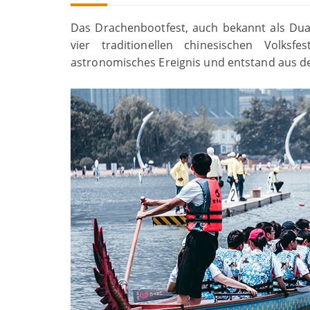
Das Drachenbootfest, auch bekannt als Duan
vier traditionellen chinesischen Volks
astronomisches Ereignis und entstand aus de