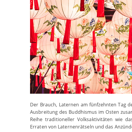
Der Brauch, Laternen am fünfzehnten Tag d
Ausbreitung des Buddhismus im Osten zusam
Reihe traditioneller Volksaktivitäten wie 
Erraten von Laternenrätseln und das Anzün