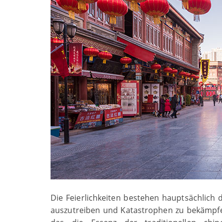
Die Feierlichkeiten bestehen hauptsächlich
auszutreiben und Katastrophen zu bekämpfe