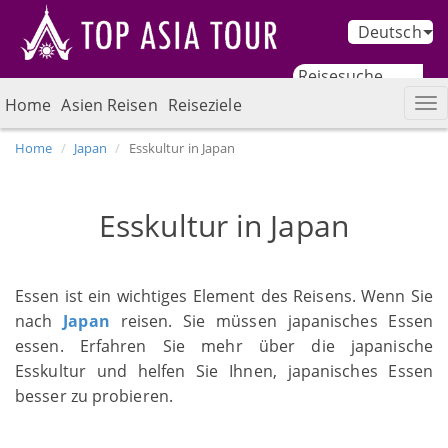
Deutsch
Home
Asien Reisen
Reiseziele
Home
Japan
Esskultur in Japan
Esskultur in Japan
Essen ist ein wichtiges Element des Reisens. Wenn Sie
nach
Japan
reisen. Sie müssen japanisches Essen
essen. Erfahren Sie mehr über die japanische
Esskultur und helfen Sie Ihnen, japanisches Essen
besser zu probieren.