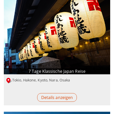
7 Tage Klassische Japan Reise
Tokio, Hakone, Kyoto, Nara, Osaka
Details anzeigen