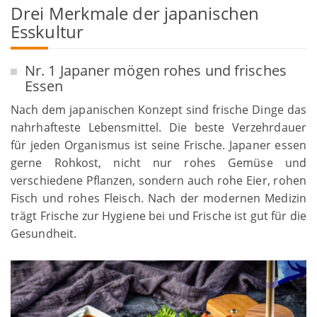
Drei Merkmale der japanischen
Esskultur
Nr. 1 Japaner mögen rohes und frisches
Essen
Nach dem japanischen Konzept sind frische Dinge das
nahrhafteste Lebensmittel. Die beste Verzehrdauer
für jeden Organismus ist seine Frische. Japaner essen
gerne Rohkost, nicht nur rohes Gemüse und
verschiedene Pflanzen, sondern auch rohe Eier, rohen
Fisch und rohes Fleisch. Nach der modernen Medizin
trägt Frische zur Hygiene bei und Frische ist gut für die
Gesundheit.