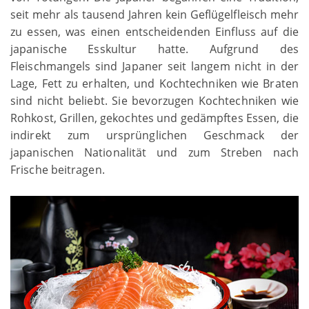
seit mehr als tausend Jahren kein Geflügelfleisch mehr
zu essen, was einen entscheidenden Einfluss auf die
japanische Esskultur hatte. Aufgrund des
Fleischmangels sind Japaner seit langem nicht in der
Lage, Fett zu erhalten, und Kochtechniken wie Braten
sind nicht beliebt. Sie bevorzugen Kochtechniken wie
Rohkost, Grillen, gekochtes und gedämpftes Essen, die
indirekt zum ursprünglichen Geschmack der
japanischen Nationalität und zum Streben nach
Frische beitragen.