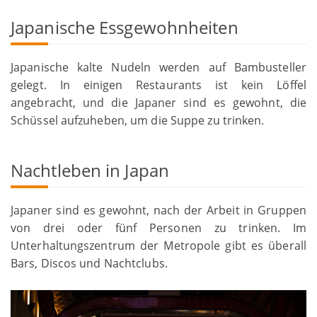
Japanische Essgewohnheiten
Japanische kalte Nudeln werden auf Bambusteller
gelegt. In einigen Restaurants ist kein Löffel
angebracht, und die Japaner sind es gewohnt, die
Schüssel aufzuheben, um die Suppe zu trinken.
Nachtleben in Japan
Japaner sind es gewohnt, nach der Arbeit in Gruppen
von drei oder fünf Personen zu trinken. Im
Unterhaltungszentrum der Metropole gibt es überall
Bars, Discos und Nachtclubs.