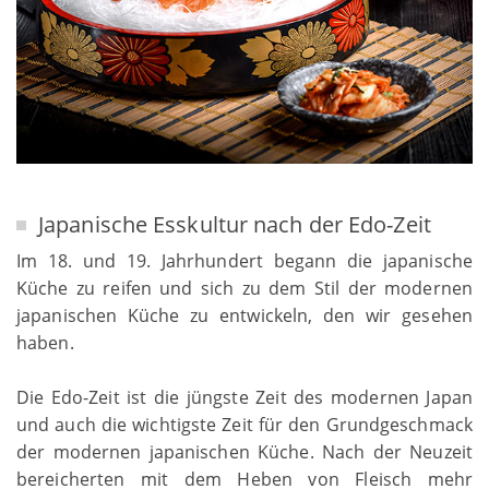
Japanische Esskultur nach der Edo-Zeit
Im 18. und 19. Jahrhundert begann die japanische
Küche zu reifen und sich zu dem Stil der modernen
japanischen Küche zu entwickeln, den wir gesehen
haben.
Die Edo-Zeit ist die jüngste Zeit des modernen Japan
und auch die wichtigste Zeit für den Grundgeschmack
der modernen japanischen Küche. Nach der Neuzeit
bereicherten mit dem Heben von Fleisch mehr