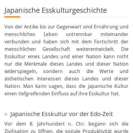
Japanische Esskulturgeschichte
Von der Antike bis zur Gegenwart sind Ernährung und
menschliches Leben untrennbar miteinander
verbunden und haben sich mit dem Fortschritt der
menschlichen Gesellschaft weiterentwickelt. Die
Esskultur eines Landes und einer Nation kann nicht
nur die Merkmale dieses Landes und dieser Nation
widerspiegeln, sondern auch die Werte und
ästhetischen Interessen dieses Landes und dieser
Nation. Man kann sagen, dass die japanische Kultur
einen tiefgreifenden Einfluss auf ihre Esskultur hat.
Japanische Esskultur vor der Edo-Zeit
Vor dem 8. Jahrhundert n. Chr. begann sich die
Zivilisation zu öffnen, die soziale Produktivität wurde