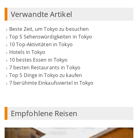
Verwandte Artikel
Beste Zeit, um Tokyo zu besuchen
Top 5 Sehenswürdigkeiten in Tokyo
10 Top-Aktivitäten in Tokyo
Hotels in Tokyo
10 bestes Essen in Tokyo
7 besten Restaurants in Tokyo
Top 5 Dinge in Tokyo zu kaufen
7 berühmte Einkaufsviertel in Tokyo
Empfohlene Reisen