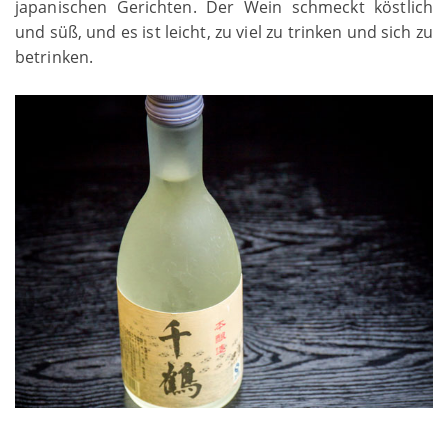
japanischen Gerichten. Der Wein schmeckt köstlich
und süß, und es ist leicht, zu viel zu trinken und sich zu
betrinken.