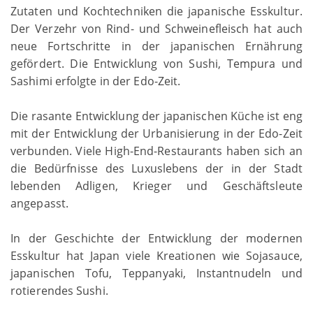
Zutaten und Kochtechniken die japanische Esskultur.
Der Verzehr von Rind- und Schweinefleisch hat auch
neue Fortschritte in der japanischen Ernährung
gefördert. Die Entwicklung von Sushi, Tempura und
Sashimi erfolgte in der Edo-Zeit.
Die rasante Entwicklung der japanischen Küche ist eng
mit der Entwicklung der Urbanisierung in der Edo-Zeit
verbunden. Viele High-End-Restaurants haben sich an
die Bedürfnisse des Luxuslebens der in der Stadt
lebenden Adligen, Krieger und Geschäftsleute
angepasst.
In der Geschichte der Entwicklung der modernen
Esskultur hat Japan viele Kreationen wie Sojasauce,
japanischen Tofu, Teppanyaki, Instantnudeln und
rotierendes Sushi.