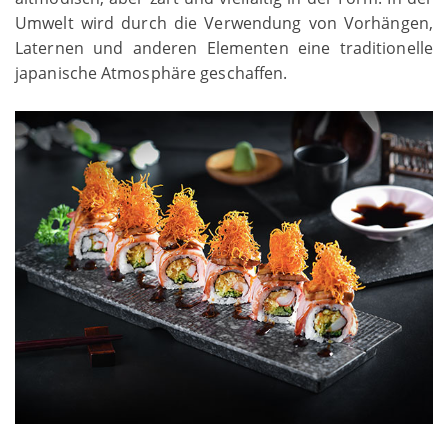
Umwelt wird durch die Verwendung von Vorhängen,
Laternen und anderen Elementen eine traditionelle
japanische Atmosphäre geschaffen.