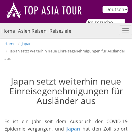
Deutsch
Home
Asien Reisen
Reiseziele
Home
Japan
Japan setzt weiterhin neue Einreisegenehmigungen für Ausländer
aus
Japan setzt weiterhin neue
Einreisegenehmigungen für
Ausländer aus
Es ist ein Jahr seit dem Ausbruch der COVID-19
Epidemie vergangen, und
Japan
hat den Zoll sofort