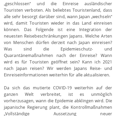
geschlossen
und die Einreise ausländischer
„
“
Touristen verboten. Als beliebtes Touristenland, dass
alle sehr besorgt darüber sind, wann Japan
wechseln
„
“
wird, damit Touristen wieder in das Land einreisen
können. Das Folgende ist eine Integration der
neuesten Reisebeschränkungen Japans. Welche Arten
von Menschen dürfen derzeit nach Japan einreisen?
Was sind die Epidemieschutz- und
Quarantänemaßnahmen nach der Einreise? Wann
wird es für Touristen geöffnet sein? Kann ich 2021
nach Japan reisen? Wir werden Japans Reise- und
Einreiseinformationen weiterhin für alle aktualisieren.
Da sich das mutierte COVID-19 weiterhin auf der
ganzen Welt verbreitet, ist es unmöglich
vorherzusagen, wann die Epidemie abklingen wird. Die
japanische Regierung plant, die Kontrollmaßnahmen
Vollständige Aussetzung neuer
„