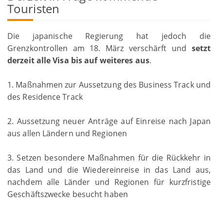
Touristen
Die japanische Regierung hat jedoch die
Grenzkontrollen am 18. März verschärft und
setzt
derzeit alle Visa bis auf weiteres aus
.
1. Maßnahmen zur Aussetzung des Business Track und
des Residence Track
2. Aussetzung neuer Anträge auf Einreise nach Japan
aus allen Ländern und Regionen
3. Setzen besondere Maßnahmen für die Rückkehr in
das Land und die Wiedereinreise in das Land aus,
nachdem alle Länder und Regionen für kurzfristige
Geschäftszwecke besucht haben