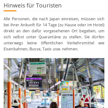
Hinweis für Touristen
Alle Personen, die nach Japan einreisen, müssen sich
bei ihrer Ankunft für 14 Tage (zu Hause oder im Hotel)
direkt an den dafür vorgesehenen Ort begeben, um
sich selbst unter Quarantäne zu stellen. Sie dürfen
unterwegs keine öffentlichen Verkehrsmittel wie
Eisenbahnen, Busse, Taxis usw. nehmen.