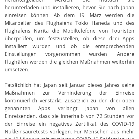
herunterladen und installieren, bevor Sie nach Japan
einreisen können. Ab dem 19. März werden die
Mitarbeiter des Flughafens Tokio Haneda und des
Flughafens Narita die Mobiltelefone von Touristen
überprüfen, um festzustellen, ob diese drei Apps
installiert wurden und ob die entsprechenden
Einstellungen vorgenommen wurden. Andere
Flughäfen werden die gleichen Maßnahmen weiterhin
umsetzen.
Tatsächlich hat Japan seit Januar dieses Jahres seine
Maßnahmen zur Verhinderung der Einreise
kontinuierlich verstärkt. Zusätzlich zu den drei oben
genannten Apps verlangt Japan von allen
Einreisenden, dass sie innerhalb von 72 Stunden vor
der Einreise ein negatives Zertifikat des COVID-19
Nukleinsäuretests vorlegen. Für Menschen aus mehr