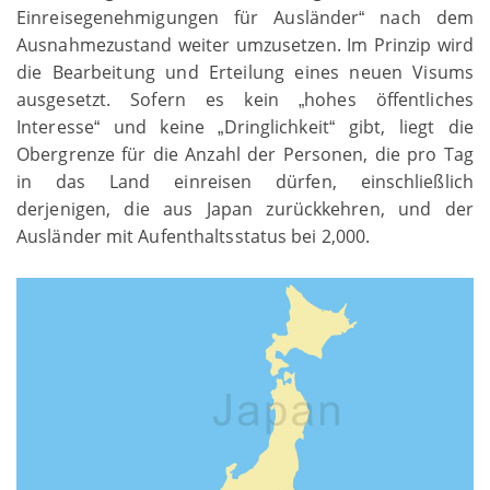
Einreisegenehmigungen für Ausländer
nach dem
“
Ausnahmezustand weiter umzusetzen. Im Prinzip wird
die Bearbeitung und Erteilung eines neuen Visums
ausgesetzt. Sofern es kein
hohes öffentliches
„
Interesse
und keine
Dringlichkeit
gibt, liegt die
“
„
“
Obergrenze für die Anzahl der Personen, die pro Tag
in das Land einreisen dürfen, einschließlich
derjenigen, die aus Japan zurückkehren, und der
Ausländer mit Aufenthaltsstatus bei 2,000.