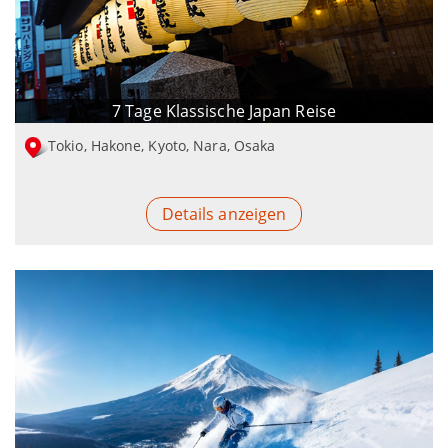
7 Tage Klassische Japan Reise
Tokio, Hakone, Kyoto, Nara, Osaka
Details anzeigen