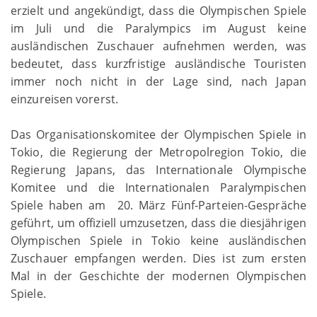
erzielt und angekündigt, dass die Olympischen Spiele
im Juli und die Paralympics im August keine
ausländischen Zuschauer aufnehmen werden, was
bedeutet, dass kurzfristige ausländische Touristen
immer noch nicht in der Lage sind, nach Japan
einzureisen vorerst.
Das Organisationskomitee der Olympischen Spiele in
Tokio, die Regierung der Metropolregion Tokio, die
Regierung Japans, das Internationale Olympische
Komitee und die Internationalen Paralympischen
Spiele haben am 20. März Fünf-Parteien-Gespräche
geführt, um offiziell umzusetzen, dass die diesjährigen
Olympischen Spiele in Tokio keine ausländischen
Zuschauer empfangen werden. Dies ist zum ersten
Mal in der Geschichte der modernen Olympischen
Spiele.