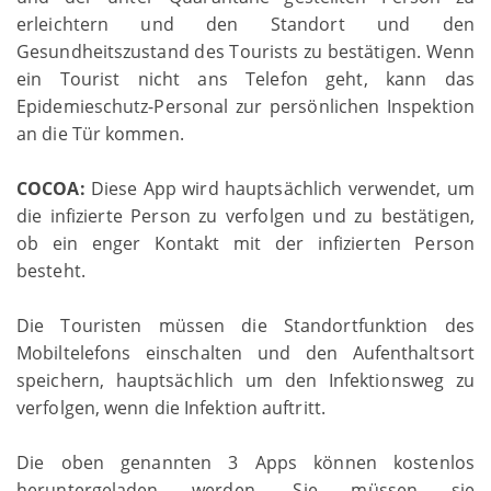
erleichtern und den Standort und den
Gesundheitszustand des Tourists zu bestätigen. Wenn
ein Tourist nicht ans Telefon geht, kann das
Epidemieschutz-Personal zur persönlichen Inspektion
an die Tür kommen.
COCOA:
Diese App wird hauptsächlich verwendet, um
die infizierte Person zu verfolgen und zu bestätigen,
ob ein enger Kontakt mit der infizierten Person
besteht.
Die Touristen müssen die Standortfunktion des
Mobiltelefons einschalten und den Aufenthaltsort
speichern, hauptsächlich um den Infektionsweg zu
verfolgen, wenn die Infektion auftritt.
Die oben genannten 3 Apps können kostenlos
heruntergeladen werden. Sie müssen sie