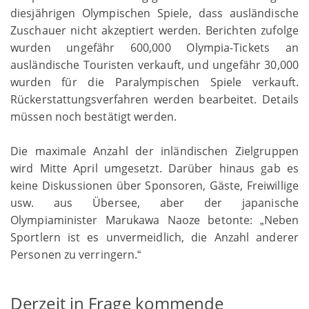
diesjährigen Olympischen Spiele, dass ausländische
Zuschauer nicht akzeptiert werden. Berichten zufolge
wurden ungefähr 600,000 Olympia-Tickets an
ausländische Touristen verkauft, und ungefähr 30,000
wurden für die Paralympischen Spiele verkauft.
Rückerstattungsverfahren werden bearbeitet. Details
müssen noch bestätigt werden.
Die maximale Anzahl der inländischen Zielgruppen
wird Mitte April umgesetzt. Darüber hinaus gab es
keine Diskussionen über Sponsoren, Gäste, Freiwillige
usw. aus Übersee, aber der japanische
Olympiaminister Marukawa Naoze betonte:
Neben
„
Sportlern ist es unvermeidlich, die Anzahl anderer
Personen zu verringern.
“
Derzeit in Frage kommende