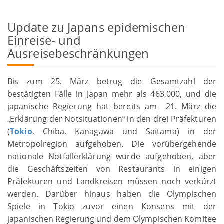
Update zu Japans epidemischen
Einreise- und
Ausreisebeschränkungen
Bis zum 25. März betrug die Gesamtzahl der
bestätigten Fälle in Japan mehr als 463,000, und die
japanische Regierung hat bereits am 21. März die
Erklärung der Notsituationen
in den drei Präfekturen
„
“
(
Tokio
, Chiba, Kanagawa und Saitama) in der
Metropolregion aufgehoben. Die vorübergehende
nationale Notfallerklärung wurde aufgehoben, aber
die Geschäftszeiten von Restaurants in einigen
Präfekturen und Landkreisen müssen noch verkürzt
werden. Darüber hinaus haben die Olympischen
Spiele in Tokio zuvor einen Konsens mit der
japanischen Regierung und dem Olympischen Komitee