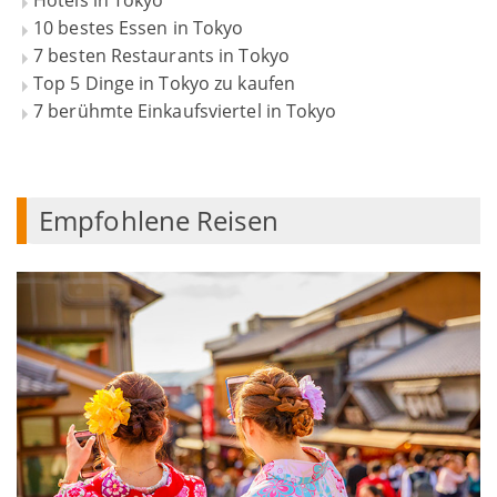
Hotels in Tokyo
10 bestes Essen in Tokyo
7 besten Restaurants in Tokyo
Top 5 Dinge in Tokyo zu kaufen
7 berühmte Einkaufsviertel in Tokyo
Empfohlene Reisen