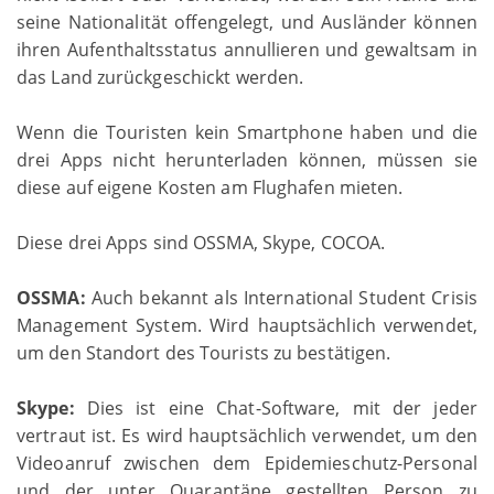
seine Nationalität offengelegt, und Ausländer können
ihren Aufenthaltsstatus annullieren und gewaltsam in
das Land zurückgeschickt werden.
Wenn die Touristen kein Smartphone haben und die
drei Apps nicht herunterladen können, müssen sie
diese auf eigene Kosten am Flughafen mieten.
Diese drei Apps sind OSSMA, Skype, COCOA.
OSSMA:
Auch bekannt als International Student Crisis
Management System. Wird hauptsächlich verwendet,
um den Standort des Tourists zu bestätigen.
Skype:
Dies ist eine Chat-Software, mit der jeder
vertraut ist. Es wird hauptsächlich verwendet, um den
Videoanruf zwischen dem Epidemieschutz-Personal
und der unter Quarantäne gestellten Person zu