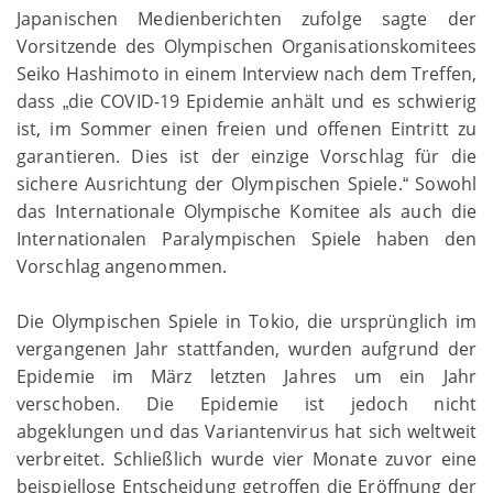
Japanischen Medienberichten zufolge sagte der
Vorsitzende des Olympischen Organisationskomitees
Seiko Hashimoto in einem Interview nach dem Treffen,
dass
die COVID-19 Epidemie anhält und es schwierig
„
ist, im Sommer einen freien und offenen Eintritt zu
garantieren. Dies ist der einzige Vorschlag für die
sichere Ausrichtung der Olympischen Spiele.
Sowohl
“
das Internationale Olympische Komitee als auch die
Internationalen Paralympischen Spiele haben den
Vorschlag angenommen.
Die Olympischen Spiele in Tokio, die ursprünglich im
vergangenen Jahr stattfanden, wurden aufgrund der
Epidemie im März letzten Jahres um ein Jahr
verschoben. Die Epidemie ist jedoch nicht
abgeklungen und das Variantenvirus hat sich weltweit
verbreitet. Schließlich wurde vier Monate zuvor eine
beispiellose Entscheidung getroffen die Eröffnung der