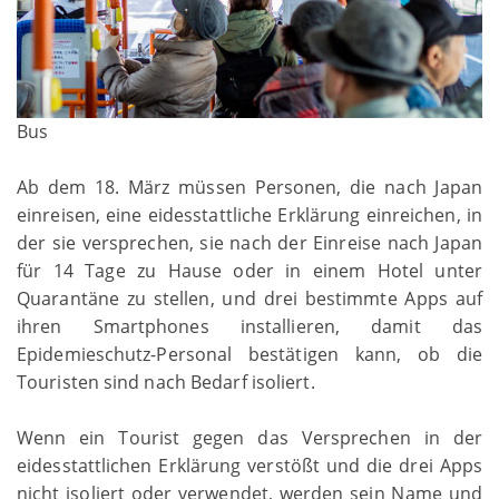
Bus
Ab dem 18. März müssen Personen, die nach Japan
einreisen, eine eidesstattliche Erklärung einreichen, in
der sie versprechen, sie nach der Einreise nach Japan
für 14 Tage zu Hause oder in einem Hotel unter
Quarantäne zu stellen, und drei bestimmte Apps auf
ihren Smartphones installieren, damit das
Epidemieschutz-Personal bestätigen kann, ob die
Touristen sind nach Bedarf isoliert.
Wenn ein Tourist gegen das Versprechen in der
eidesstattlichen Erklärung verstößt und die drei Apps
nicht isoliert oder verwendet, werden sein Name und