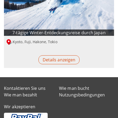
7-tägige Winter-Entdeckungsreise durch Japan
Kyoto, Fuji, Hakone, Tokio
Details anzeigen
Kontaktieren Sie uns
Wie man bucht
Wie man bezahlt
Nutzungsbedingungen
Wir akzeptieren