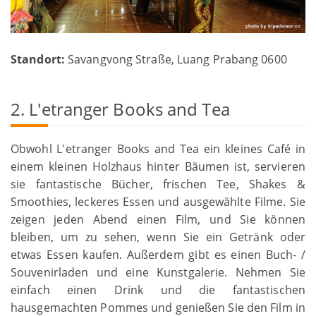
Standort:
Savangvong Straße, Luang Prabang 0600
2. L'etranger Books and Tea
Obwohl L'etranger Books and Tea ein kleines Café in
einem kleinen Holzhaus hinter Bäumen ist, servieren
sie fantastische Bücher, frischen Tee, Shakes &
Smoothies, leckeres Essen und ausgewählte Filme. Sie
zeigen jeden Abend einen Film, und Sie können
bleiben, um zu sehen, wenn Sie ein Getränk oder
etwas Essen kaufen. Außerdem gibt es einen Buch- /
Souvenirladen und eine Kunstgalerie. Nehmen Sie
einfach einen Drink und die fantastischen
hausgemachten Pommes und genießen Sie den Film in