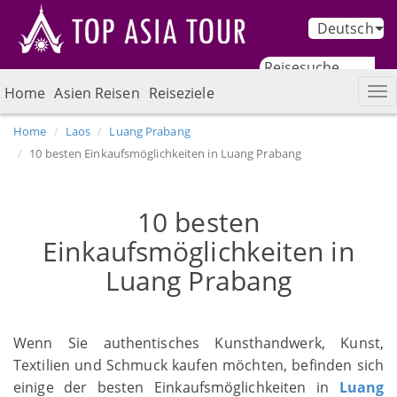
Deutsch
Home
Asien Reisen
Reiseziele
Home
Laos
Luang Prabang
10 besten Einkaufsmöglichkeiten in Luang Prabang
10 besten
Einkaufsmöglichkeiten in
Luang Prabang
Wenn Sie authentisches Kunsthandwerk, Kunst,
Textilien und Schmuck kaufen möchten, befinden sich
einige der besten Einkaufsmöglichkeiten in
Luang