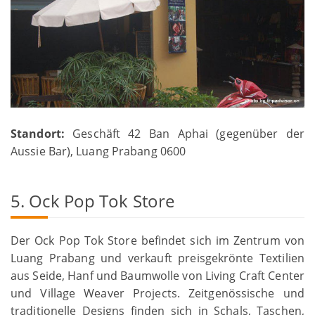
Standort:
Geschäft 42 Ban Aphai (gegenüber der
Aussie Bar), Luang Prabang 0600
5. Ock Pop Tok Store
Der Ock Pop Tok Store befindet sich im Zentrum von
Luang Prabang und verkauft preisgekrönte Textilien
aus Seide, Hanf und Baumwolle von Living Craft Center
und Village Weaver Projects. Zeitgenössische und
traditionelle Designs finden sich in Schals, Taschen,