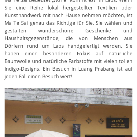
„
“
Sie eine Reihe lokal hergestellter Textilien oder
Kunsthandwerk mit nach Hause nehmen möchten, ist
Ma Te Sai genau das Richtige für Sie. Sie wählen und
gestalten wunderschöne Geschenke und
Haushaltsgegenstände, die von Menschen aus
Dörfern rund um Laos handgefertigt werden. Sie
haben einen besonderen Fokus auf natürliche
Baumwolle und natürliche Farbstoffe mit vielen tollen
Indigo-Designs. Ein Besuch in Luang Prabang ist auf
jeden Fall einen Besuch wert!