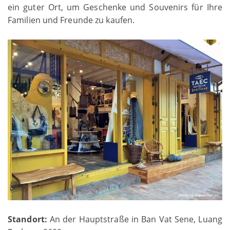
ein guter Ort, um Geschenke und Souvenirs für Ihre
Familien und Freunde zu kaufen.
Standort:
An der Hauptstraße in Ban Vat Sene, Luang