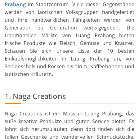
Prabang
im Stadtzentrum. Viele dieser Gegenstände
werden von laotischen Volksgruppen handgefertigt
und ihre handwerklichen Fähigkeiten werden von
Generation zu Generation weitergegeben. Die
traditionellen Märkte von Luang Prabang bieten
frische Produkte wie Fleisch, Gemüse und Kräuter.
Schauen Sie sich unsere Liste der 10 besten
Einkaufsmöglichkeiten in Luang Prabang an, von
Seidenschals und Röcken bis hin zu Kaffeebohnen und
laotischen Kräutern.
1. Naga Creations
Naga Creations ist ein Muss in Luang Prabang, das
süße kreative Produkte und guten Service bietet. Es
lohnt sich herumzulaufen, denn dort finden sich die
tollen Geschenke und wundervollen Schmuckstücke.