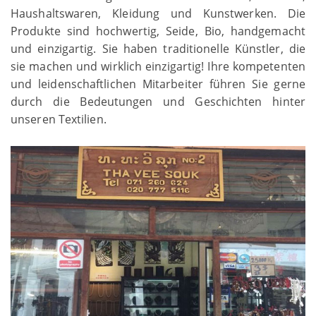
Haushaltswaren, Kleidung und Kunstwerken. Die
Produkte sind hochwertig, Seide, Bio, handgemacht
und einzigartig. Sie haben traditionelle Künstler, die
sie machen und wirklich einzigartig! Ihre kompetenten
und leidenschaftlichen Mitarbeiter führen Sie gerne
durch die Bedeutungen und Geschichten hinter
unseren Textilien.