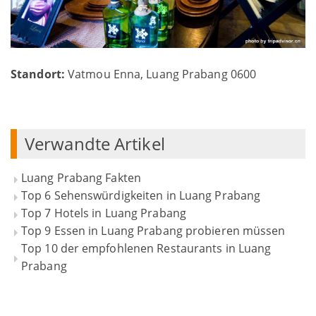
Standort:
Vatmou Enna, Luang Prabang 0600
Verwandte Artikel
Luang Prabang Fakten
Top 6 Sehenswürdigkeiten in Luang Prabang
Top 7 Hotels in Luang Prabang
Top 9 Essen in Luang Prabang probieren müssen
Top 10 der empfohlenen Restaurants in Luang
Prabang