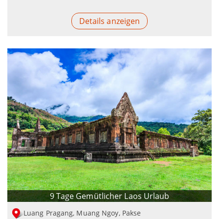
Details anzeigen
9 Tage Gemütlicher Laos Urlaub
Luang Pragang, Muang Ngoy, Pakse