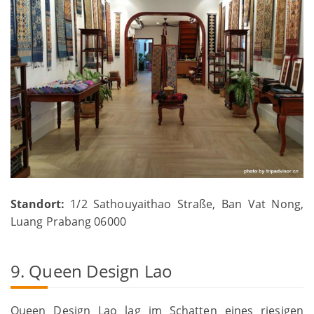
Standort:
1/2 Sathouyaithao Straße, Ban Vat Nong,
Luang Prabang 06000
9. Queen Design Lao
Queen Design Lao lag im Schatten eines riesigen