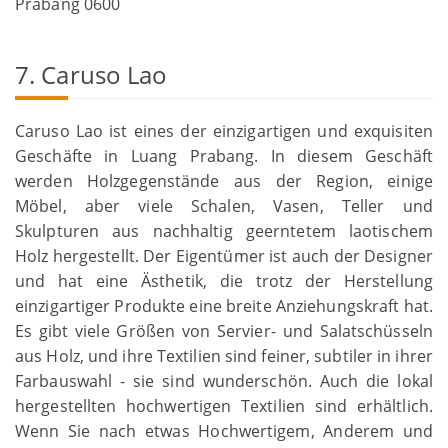
Prabang 0600
7. Caruso Lao
Caruso Lao ist eines der einzigartigen und exquisiten
Geschäfte in Luang Prabang. In diesem Geschäft
werden Holzgegenstände aus der Region, einige
Möbel, aber viele Schalen, Vasen, Teller und
Skulpturen aus nachhaltig geerntetem laotischem
Holz hergestellt. Der Eigentümer ist auch der Designer
und hat eine Ästhetik, die trotz der Herstellung
einzigartiger Produkte eine breite Anziehungskraft hat.
Es gibt viele Größen von Servier- und Salatschüsseln
aus Holz, und ihre Textilien sind feiner, subtiler in ihrer
Farbauswahl - sie sind wunderschön. Auch die lokal
hergestellten hochwertigen Textilien sind erhältlich.
Wenn Sie nach etwas Hochwertigem, Anderem und