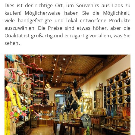
Dies ist der richtige Ort, um Souvenirs aus Laos zu
kaufen! Möglicherweise haben Sie die Möglichkeit,
viele handgefertigte und lokal entworfene Produkte
auszuwählen. Die Preise sind etwas höher, aber die
Qualität ist großartig und einzigartig vor allem, was Sie
sehen.