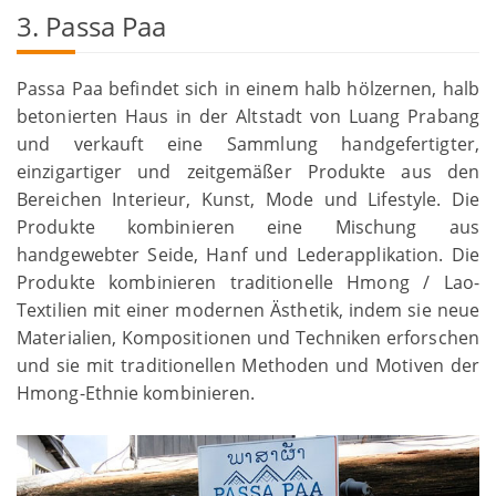
3. Passa Paa
Passa Paa befindet sich in einem halb hölzernen, halb
betonierten Haus in der Altstadt von Luang Prabang
und verkauft eine Sammlung handgefertigter,
einzigartiger und zeitgemäßer Produkte aus den
Bereichen Interieur, Kunst, Mode und Lifestyle. Die
Produkte kombinieren eine Mischung aus
handgewebter Seide, Hanf und Lederapplikation. Die
Produkte kombinieren traditionelle Hmong / Lao-
Textilien mit einer modernen Ästhetik, indem sie neue
Materialien, Kompositionen und Techniken erforschen
und sie mit traditionellen Methoden und Motiven der
Hmong-Ethnie kombinieren.