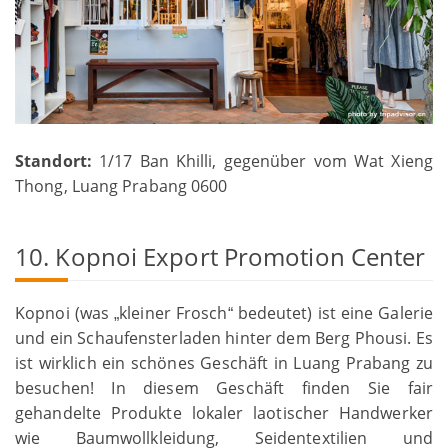
Standort:
1/17 Ban Khilli, gegenüber vom Wat Xieng
Thong, Luang Prabang 0600
10. Kopnoi Export Promotion Center
Kopnoi (was
kleiner Frosch
bedeutet) ist eine Galerie
„
“
und ein Schaufensterladen hinter dem Berg Phousi. Es
ist wirklich ein schönes Geschäft in Luang Prabang zu
besuchen! In diesem Geschäft finden Sie fair
gehandelte Produkte lokaler laotischer Handwerker
wie Baumwollkleidung, Seidentextilien und