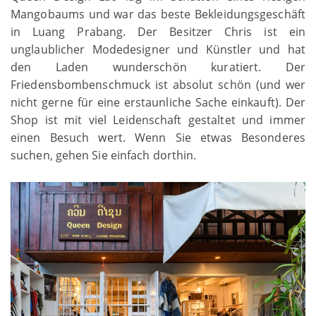
Mangobaums und war das beste Bekleidungsgeschäft
in Luang Prabang. Der Besitzer Chris ist ein
unglaublicher Modedesigner und Künstler und hat
den Laden wunderschön kuratiert. Der
Friedensbombenschmuck ist absolut schön (und wer
nicht gerne für eine erstaunliche Sache einkauft). Der
Shop ist mit viel Leidenschaft gestaltet und immer
einen Besuch wert. Wenn Sie etwas Besonderes
suchen, gehen Sie einfach dorthin.