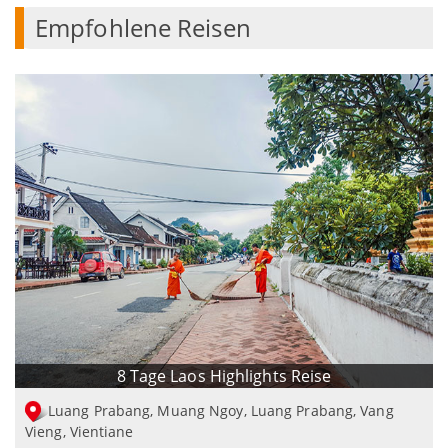
Empfohlene Reisen
8 Tage Laos Highlights Reise
Luang Prabang, Muang Ngoy, Luang Prabang, Vang
Vieng, Vientiane