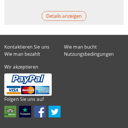
Details anzeigen
Kontaktieren Sie uns
Wie man bucht
Wie man bezahlt
Nutzungsbedingungen
Wir akzeptieren
Folgen Sie uns auf