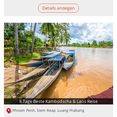
Details anzeigen
8 Tage Beste Kambodscha & Laos Reise
Phnom Penh, Siem Reap, Luang Prabang