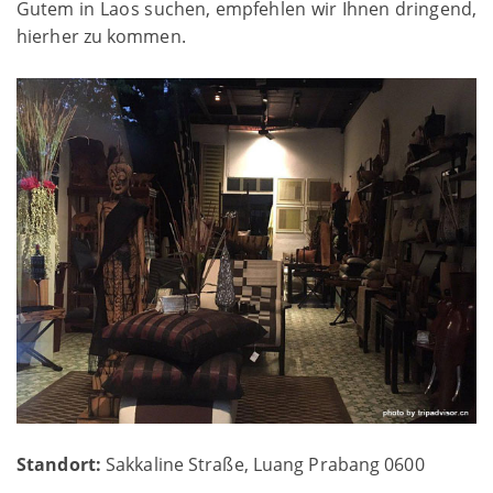
Gutem in Laos suchen, empfehlen wir Ihnen dringend,
hierher zu kommen.
Standort:
Sakkaline Straße, Luang Prabang 0600