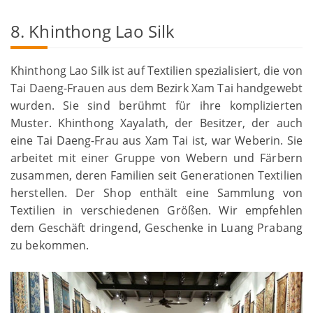
8. Khinthong Lao Silk
Khinthong Lao Silk ist auf Textilien spezialisiert, die von
Tai Daeng-Frauen aus dem Bezirk Xam Tai handgewebt
wurden. Sie sind berühmt für ihre komplizierten
Muster. Khinthong Xayalath, der Besitzer, der auch
eine Tai Daeng-Frau aus Xam Tai ist, war Weberin. Sie
arbeitet mit einer Gruppe von Webern und Färbern
zusammen, deren Familien seit Generationen Textilien
herstellen. Der Shop enthält eine Sammlung von
Textilien in verschiedenen Größen. Wir empfehlen
dem Geschäft dringend, Geschenke in Luang Prabang
zu bekommen.