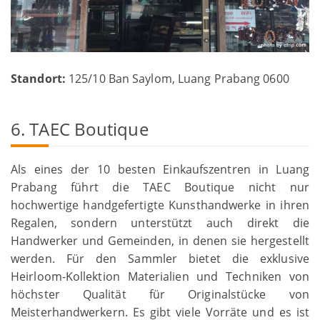
Standort:
125/10 Ban Saylom, Luang Prabang 0600
6. TAEC Boutique
Als eines der 10 besten Einkaufszentren in Luang
Prabang führt die TAEC Boutique nicht nur
hochwertige handgefertigte Kunsthandwerke in ihren
Regalen, sondern unterstützt auch direkt die
Handwerker und Gemeinden, in denen sie hergestellt
werden. Für den Sammler bietet die exklusive
Heirloom-Kollektion Materialien und Techniken von
höchster Qualität für Originalstücke von
Meisterhandwerkern. Es gibt viele Vorräte und es ist