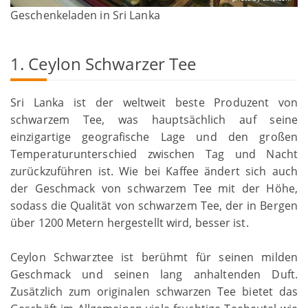
Geschenkeladen in Sri Lanka
1. Ceylon Schwarzer Tee
Sri Lanka ist der weltweit beste Produzent von
schwarzem Tee, was hauptsächlich auf seine
einzigartige geografische Lage und den großen
Temperaturunterschied zwischen Tag und Nacht
zurückzuführen ist. Wie bei Kaffee ändert sich auch
der Geschmack von schwarzem Tee mit der Höhe,
sodass die Qualität von schwarzem Tee, der in Bergen
über 1200 Metern hergestellt wird, besser ist.
Ceylon Schwarztee ist berühmt für seinen milden
Geschmack und seinen lang anhaltenden Duft.
Zusätzlich zum originalen schwarzen Tee bietet das