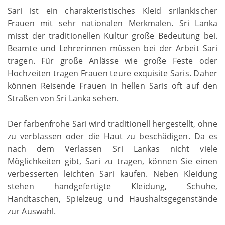
Sari ist ein charakteristisches Kleid srilankischer
Frauen mit sehr nationalen Merkmalen. Sri Lanka
misst der traditionellen Kultur große Bedeutung bei.
Beamte und Lehrerinnen müssen bei der Arbeit Sari
tragen. Für große Anlässe wie große Feste oder
Hochzeiten tragen Frauen teure exquisite Saris. Daher
können Reisende Frauen in hellen Saris oft auf den
Straßen von Sri Lanka sehen.
Der farbenfrohe Sari wird traditionell hergestellt, ohne
zu verblassen oder die Haut zu beschädigen. Da es
nach dem Verlassen Sri Lankas nicht viele
Möglichkeiten gibt, Sari zu tragen, können Sie einen
verbesserten leichten Sari kaufen. Neben Kleidung
stehen handgefertigte Kleidung, Schuhe,
Handtaschen, Spielzeug und Haushaltsgegenstände
zur Auswahl.