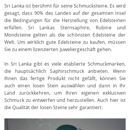
Sri Lanka ist berühmt für seine Schmucksteine. Es wird
gesagt, dass 90% des Landes auf der gesamten Insel
die Bedingungen für die Herstellung von Edelsteinen
erfüllen. Sri Lankas Sternsaphire, Rubine und
Mondsteine ​​gelten als die schönsten Edelsteine ​​der
Welt. Um wirklich gute Edelsteine ​​zu kaufen, müssen
Sie zu einem lizenzierten Juweliergeschäft gehen.
In Sri Lanka gibt es viele etablierte Schmuckmarken,
die hauptsächlich Saphirschmuck anbieten. Wenn
Ihnen das fertige Produkt nicht gefällt, können Sie
auch einen losen Stein auswählen und dann in Ihr
Land zurückkehren, um Ihren eigenen exklusiven
Schmuck zu entwerfen und herzustellen. Auch hier ist
die Qualität der losen Steine ​​sehr garantiert.