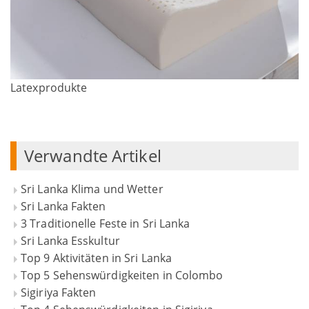
Latexprodukte
Verwandte Artikel
Sri Lanka Klima und Wetter
Sri Lanka Fakten
3 Traditionelle Feste in Sri Lanka
Sri Lanka Esskultur
Top 9 Aktivitäten in Sri Lanka
Top 5 Sehenswürdigkeiten in Colombo
Sigiriya Fakten