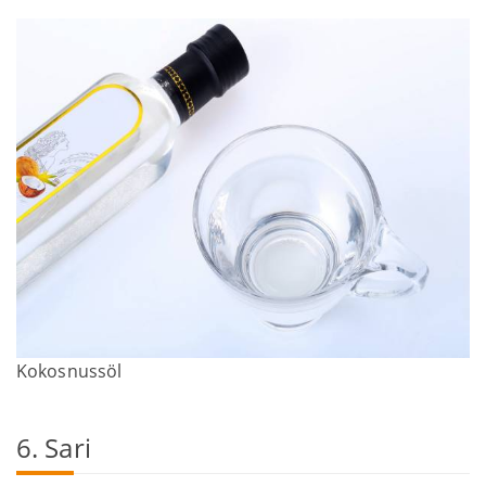
Kokosnussöl
6. Sari