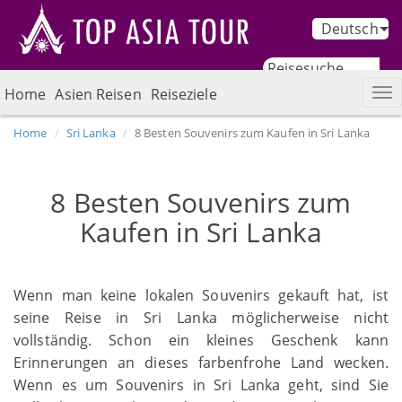
Deutsch
Home
Asien Reisen
Reiseziele
Home
Sri Lanka
8 Besten Souvenirs zum Kaufen in Sri Lanka
8 Besten Souvenirs zum
Kaufen in Sri Lanka
Wenn man keine lokalen Souvenirs gekauft hat, ist
seine Reise in Sri Lanka möglicherweise nicht
vollständig. Schon ein kleines Geschenk kann
Erinnerungen an dieses farbenfrohe Land wecken.
Wenn es um Souvenirs in Sri Lanka geht, sind Sie