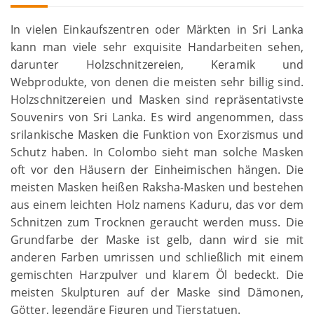
In vielen Einkaufszentren oder Märkten in Sri Lanka
kann man viele sehr exquisite Handarbeiten sehen,
darunter Holzschnitzereien, Keramik und
Webprodukte, von denen die meisten sehr billig sind.
Holzschnitzereien und Masken sind repräsentativste
Souvenirs von Sri Lanka. Es wird angenommen, dass
srilankische Masken die Funktion von Exorzismus und
Schutz haben. In Colombo sieht man solche Masken
oft vor den Häusern der Einheimischen hängen. Die
meisten Masken heißen Raksha-Masken und bestehen
aus einem leichten Holz namens Kaduru, das vor dem
Schnitzen zum Trocknen geraucht werden muss. Die
Grundfarbe der Maske ist gelb, dann wird sie mit
anderen Farben umrissen und schließlich mit einem
gemischten Harzpulver und klarem Öl bedeckt. Die
meisten Skulpturen auf der Maske sind Dämonen,
Götter, legendäre Figuren und Tierstatuen.