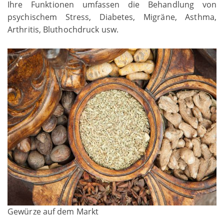
Ihre Funktionen umfassen die Behandlung von
psychischem Stress, Diabetes, Migräne, Asthma,
Arthritis, Bluthochdruck usw.
Gewürze auf dem Markt