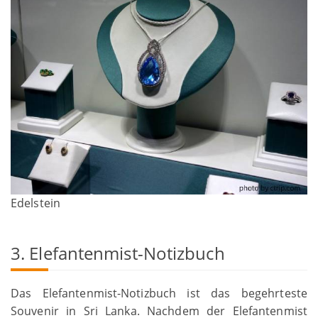
Edelstein
3. Elefantenmist-Notizbuch
Das Elefantenmist-Notizbuch ist das begehrteste
Souvenir in Sri Lanka. Nachdem der Elefantenmist