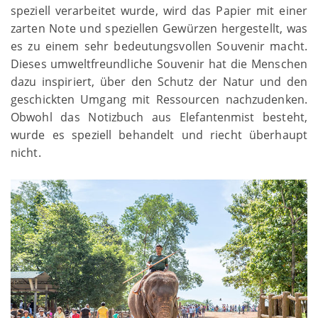
speziell verarbeitet wurde, wird das Papier mit einer
zarten Note und speziellen Gewürzen hergestellt, was
es zu einem sehr bedeutungsvollen Souvenir macht.
Dieses umweltfreundliche Souvenir hat die Menschen
dazu inspiriert, über den Schutz der Natur und den
geschickten Umgang mit Ressourcen nachzudenken.
Obwohl das Notizbuch aus Elefantenmist besteht,
wurde es speziell behandelt und riecht überhaupt
nicht.