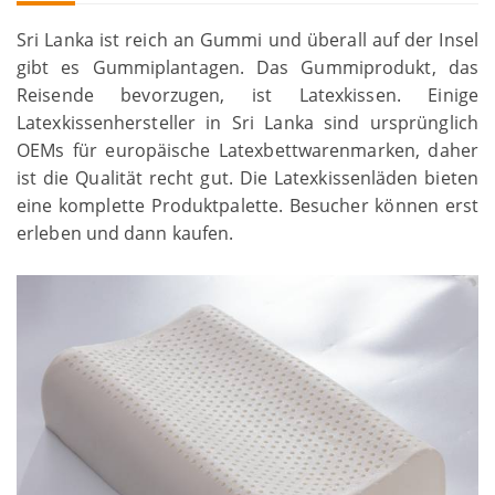
Sri Lanka ist reich an Gummi und überall auf der Insel
gibt es Gummiplantagen. Das Gummiprodukt, das
Reisende bevorzugen, ist Latexkissen. Einige
Latexkissenhersteller in Sri Lanka sind ursprünglich
OEMs für europäische Latexbettwarenmarken, daher
ist die Qualität recht gut. Die Latexkissenläden bieten
eine komplette Produktpalette. Besucher können erst
erleben und dann kaufen.