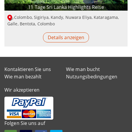
11 Tage Sri Lanka Highlights Reise
Colombo, Sigiriya, Kandy, Nuwara Eliya, Kataragama,
Galle, Bentota, Colombo
Details anzeigen
Kontaktieren Sie uns
Wie man bucht
Wie man bezahlt
Nutzungsbedingungen
Wir akzeptieren
Folgen Sie uns auf