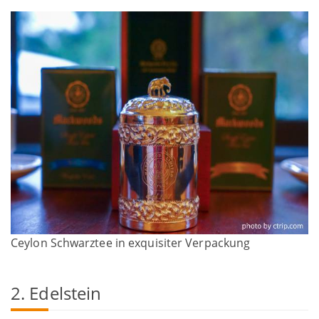
Ceylon Schwarztee in exquisiter Verpackung
2. Edelstein