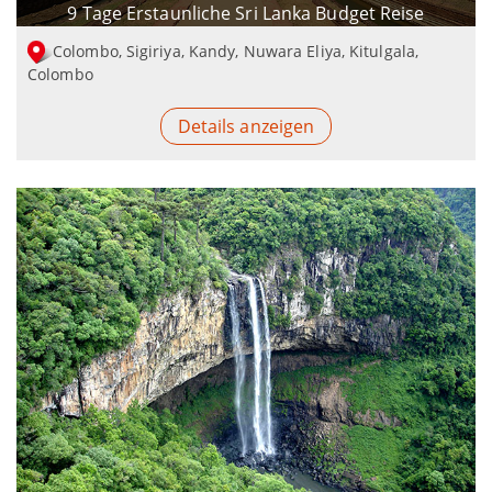
9 Tage Erstaunliche Sri Lanka Budget Reise
Colombo, Sigiriya, Kandy, Nuwara Eliya, Kitulgala,
Colombo
Details anzeigen