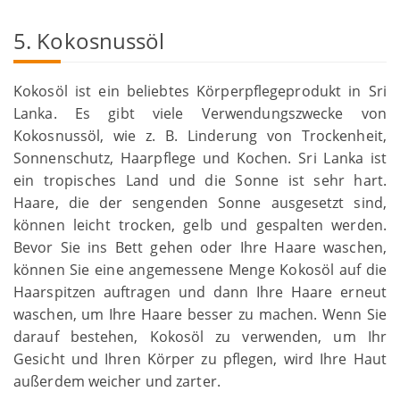
5. Kokosnussöl
Kokosöl ist ein beliebtes Körperpflegeprodukt in Sri
Lanka. Es gibt viele Verwendungszwecke von
Kokosnussöl, wie z. B. Linderung von Trockenheit,
Sonnenschutz, Haarpflege und Kochen. Sri Lanka ist
ein tropisches Land und die Sonne ist sehr hart.
Haare, die der sengenden Sonne ausgesetzt sind,
können leicht trocken, gelb und gespalten werden.
Bevor Sie ins Bett gehen oder Ihre Haare waschen,
können Sie eine angemessene Menge Kokosöl auf die
Haarspitzen auftragen und dann Ihre Haare erneut
waschen, um Ihre Haare besser zu machen. Wenn Sie
darauf bestehen, Kokosöl zu verwenden, um Ihr
Gesicht und Ihren Körper zu pflegen, wird Ihre Haut
außerdem weicher und zarter.