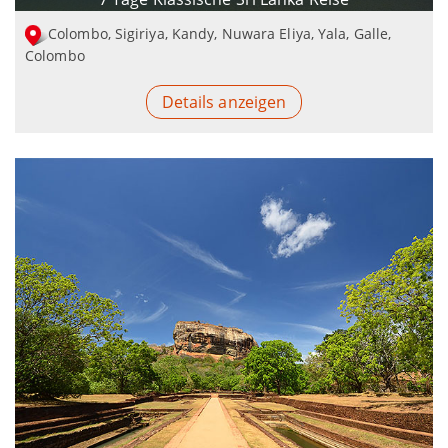
Colombo, Sigiriya, Kandy, Nuwara Eliya, Yala, Galle,
Colombo
Details anzeigen