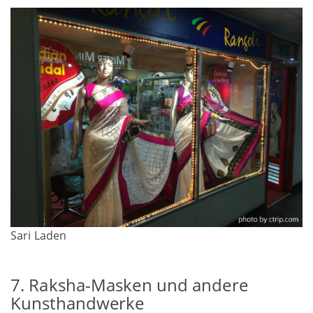
Sari Laden
7. Raksha-Masken und andere
Kunsthandwerke