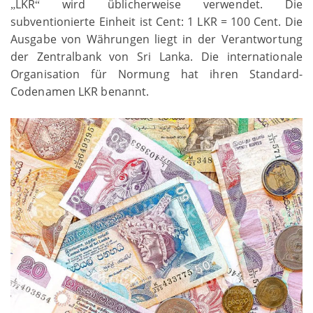
LKR
wird üblicherweise verwendet. Die
„
“
subventionierte Einheit ist Cent: 1 LKR = 100 Cent. Die
Ausgabe von Währungen liegt in der Verantwortung
der Zentralbank von Sri Lanka. Die internationale
Organisation für Normung hat ihren Standard-
Codenamen LKR benannt.