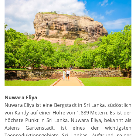
Nuwara Eliya
Nuwara Eliya ist eine Bergstadt in Sri Lanka, südöstlich
von Kandy auf einer Höhe von 1.889 Metern. Es ist der
höchste Punkt in Sri Lanka. Nuwara Eliya, bekannt als
Asiens Gartenstadt, ist eines der wichtigsten
Teeproduktionsgebiete Sri Lankas. Aufgrund seiner