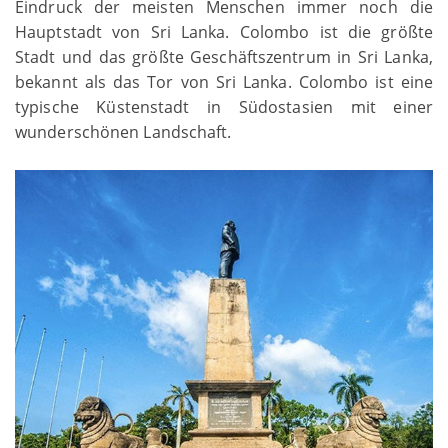
Eindruck der meisten Menschen immer noch die
Hauptstadt von Sri Lanka. Colombo ist die größte
Stadt und das größte Geschäftszentrum in Sri Lanka,
bekannt als das Tor von Sri Lanka. Colombo ist eine
typische Küstenstadt in Südostasien mit einer
wunderschönen Landschaft.