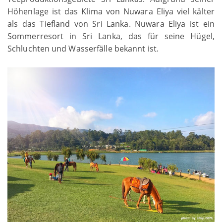
Höhenlage ist das Klima von Nuwara Eliya viel kälter
als das Tiefland von Sri Lanka. Nuwara Eliya ist ein
Sommerresort in Sri Lanka, das für seine Hügel,
Schluchten und Wasserfälle bekannt ist.