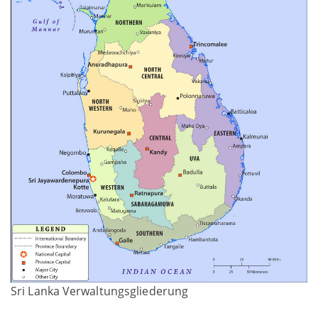
Sri Lanka Verwaltungsgliederung