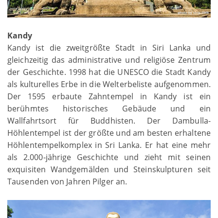
Kandy
Kandy ist die zweitgrößte Stadt in Siri Lanka und
gleichzeitig das administrative und religiöse Zentrum
der Geschichte. 1998 hat die UNESCO die Stadt Kandy
als kulturelles Erbe in die Welterbeliste aufgenommen.
Der 1595 erbaute Zahntempel in Kandy ist ein
berühmtes historisches Gebäude und ein
Wallfahrtsort für Buddhisten. Der Dambulla-
Höhlentempel ist der größte und am besten erhaltene
Höhlentempelkomplex in Sri Lanka. Er hat eine mehr
als 2.000-jährige Geschichte und zieht mit seinen
exquisiten Wandgemälden und Steinskulpturen seit
Tausenden von Jahren Pilger an.