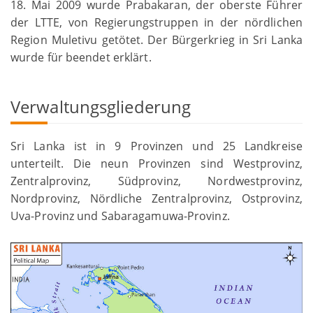
18. Mai 2009 wurde Prabakaran, der oberste Führer
der LTTE, von Regierungstruppen in der nördlichen
Region Muletivu getötet. Der Bürgerkrieg in Sri Lanka
wurde für beendet erklärt.
Verwaltungsgliederung
Sri Lanka ist in 9 Provinzen und 25 Landkreise
unterteilt. Die neun Provinzen sind Westprovinz,
Zentralprovinz, Südprovinz, Nordwestprovinz,
Nordprovinz, Nördliche Zentralprovinz, Ostprovinz,
Uva-Provinz und Sabaragamuwa-Provinz.