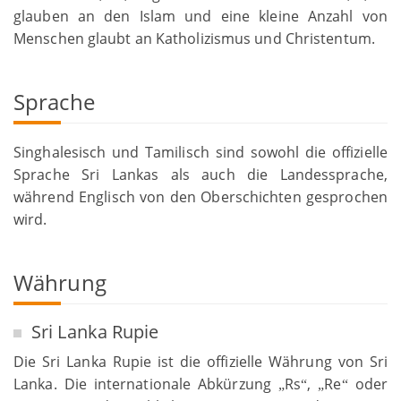
glauben an den Islam und eine kleine Anzahl von
Menschen glaubt an Katholizismus und Christentum.
Sprache
Singhalesisch und Tamilisch sind sowohl die offizielle
Sprache Sri Lankas als auch die Landessprache,
während Englisch von den Oberschichten gesprochen
wird.
Währung
Sri Lanka Rupie
Die Sri Lanka Rupie ist die offizielle Währung von Sri
Lanka. Die internationale Abkürzung
Rs
,
Re
oder
„
“
„
“