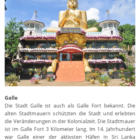
Galle
Die Stadt Galle ist auch als Galle Fort bekannt. Die
alten Stadtmauern schützten die Stadt und erlebten
die Veränderungen in der Kolonialzeit. Die Stadtmauer
ist im Galle Fort 3 Kilometer lang. Im 14. Jahrhundert
war Galle einer der aktivsten Häfen in Sri Lanka