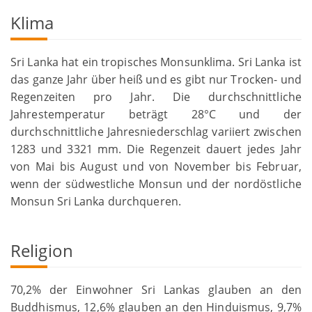
Klima
Sri Lanka hat ein tropisches Monsunklima. Sri Lanka ist
das ganze Jahr über heiß und es gibt nur Trocken- und
Regenzeiten pro Jahr. Die durchschnittliche
Jahrestemperatur beträgt 28°C und der
durchschnittliche Jahresniederschlag variiert zwischen
1283 und 3321 mm. Die Regenzeit dauert jedes Jahr
von Mai bis August und von November bis Februar,
wenn der südwestliche Monsun und der nordöstliche
Monsun Sri Lanka durchqueren.
Religion
70,2% der Einwohner Sri Lankas glauben an den
Buddhismus, 12,6% glauben an den Hinduismus, 9,7%