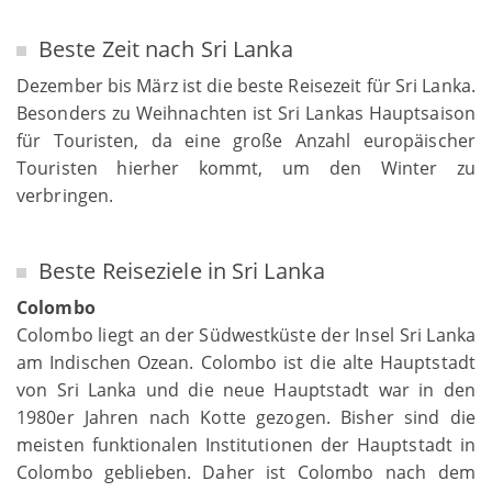
Beste Zeit nach Sri Lanka
Dezember bis März ist die beste Reisezeit für Sri Lanka.
Besonders zu Weihnachten ist Sri Lankas Hauptsaison
für Touristen, da eine große Anzahl europäischer
Touristen hierher kommt, um den Winter zu
verbringen.
Beste Reiseziele in Sri Lanka
Colombo
Colombo liegt an der Südwestküste der Insel Sri Lanka
am Indischen Ozean. Colombo ist die alte Hauptstadt
von Sri Lanka und die neue Hauptstadt war in den
1980er Jahren nach Kotte gezogen. Bisher sind die
meisten funktionalen Institutionen der Hauptstadt in
Colombo geblieben. Daher ist Colombo nach dem