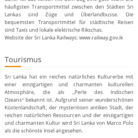
häufigsten Transportmittel zwischen den Städten Sri
Lankas sind Züge und Überlandbusse. Die
bequemsten Transportmittel für städtische Reisen
sind Taxis und lokale elektrische Rikschas.
Website der Sri Lanka Railways: www.railway.gov.ik
Tourismus
Sri Lanka hat ein reiches natürliches Kulturerbe mit
einer einzigartigen und charmanten kulturellen
Atmosphäre, die als
Perle des Indischen
„
Ozeans
bekannt ist. Aufgrund seiner wunderschönen
“
Küstenlandschaft, der mysteriösen antiken Stadt, der
reichen natürlichen Ressourcen und der einzigartigen
und charmanten Kultur wird Sri Lanka von Marco Polo
als die schönste Insel angesehen.