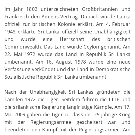
Im Jahr 1802 unterzeichneten Großbritannien und
Frankreich den Amiens-Vertrag. Danach wurde Lanka
offiziell zur britischen Kolonie erklärt. Am 4. Februar
1948 erklärte Sri Lanka offiziell seine Unabhängigkeit
und wurde eine Herrschaft des britischen
Commonwealth. Das Land wurde Ceylon genannt. Am
22. Mai 1972 wurde das Land in Republik Sri Lanka
umbenannt. Am 16. August 1978 wurde eine neue
Verfassung verkündet und das Land in Demokratische
Sozialistische Republik Sri Lanka umbenannt.
Nach der Unabhängigkeit Sri Lankas gründeten die
Tamilen 1972 die Tiger. Seitdem führen die LTTE und
die srilankische Regierung langfristige Kämpfe. Am 17.
Mai 2009 gaben die Tiger zu, dass der 25-jährige Krieg
mit der Regierungsarmee gescheitert war und
beendeten den Kampf mit der Regierungsarmee. Am