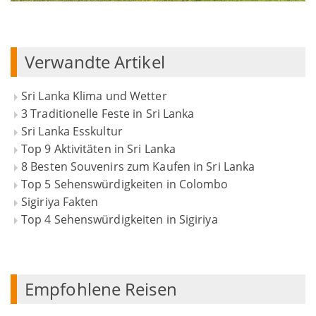
Verwandte Artikel
Sri Lanka Klima und Wetter
3 Traditionelle Feste in Sri Lanka
Sri Lanka Esskultur
Top 9 Aktivitäten in Sri Lanka
8 Besten Souvenirs zum Kaufen in Sri Lanka
Top 5 Sehenswürdigkeiten in Colombo
Sigiriya Fakten
Top 4 Sehenswürdigkeiten in Sigiriya
Empfohlene Reisen