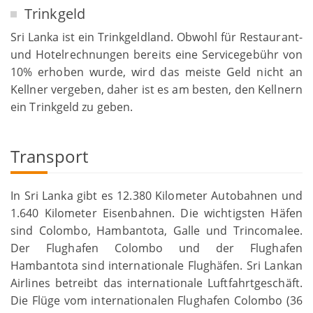
Trinkgeld
Sri Lanka ist ein Trinkgeldland. Obwohl für Restaurant-
und Hotelrechnungen bereits eine Servicegebühr von
10% erhoben wurde, wird das meiste Geld nicht an
Kellner vergeben, daher ist es am besten, den Kellnern
ein Trinkgeld zu geben.
Transport
In Sri Lanka gibt es 12.380 Kilometer Autobahnen und
1.640 Kilometer Eisenbahnen. Die wichtigsten Häfen
sind Colombo, Hambantota, Galle und Trincomalee.
Der Flughafen Colombo und der Flughafen
Hambantota sind internationale Flughäfen. Sri Lankan
Airlines betreibt das internationale Luftfahrtgeschäft.
Die Flüge vom internationalen Flughafen Colombo (36