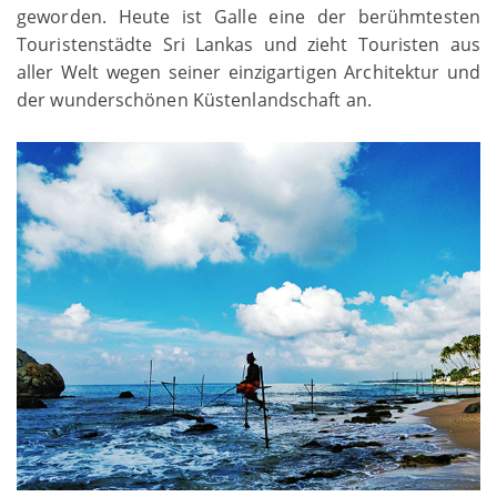
geworden. Heute ist Galle eine der berühmtesten
Touristenstädte Sri Lankas und zieht Touristen aus
aller Welt wegen seiner einzigartigen Architektur und
der wunderschönen Küstenlandschaft an.