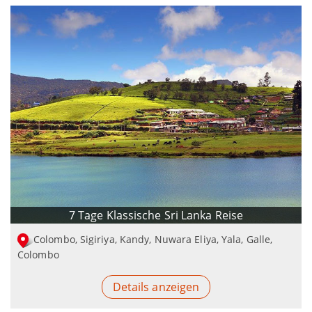
7 Tage Klassische Sri Lanka Reise
Colombo, Sigiriya, Kandy, Nuwara Eliya, Yala, Galle,
Colombo
Details anzeigen