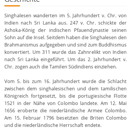
Singhalesen wanderten im 5. Jahrhundert v. Chr. von
Indien nach Sri Lanka aus. 247 v. Chr. schickte der
Ashoka-König der indischen Pfauendynastie seinen
Sohn auf die Insel. Seitdem haben die Singhalesen den
Brahmanismus aufgegeben und sind zum Buddhismus
konvertiert. Um 311 wurde das Zahnrelikt von Indien
nach Sri Lanka eingeführt. Um das 2. Jahrhundert v.
Chr. zogen auch die Tamilen Südindiens einziehen.
Vom 5. bis zum 16. Jahrhundert wurde die Schlacht
zwischen dem singhalesischen und dem tamilischen
Königreich fortgesetzt, bis die portugiesische Flotte
1521 in der Nähe von Colombo landete. Am 12. Mai
1656 eroberte die niederländische Armee Colombo.
Am 15. Februar 1796 besetzten die Briten Colombo
und die niederländische Herrschaft endete.