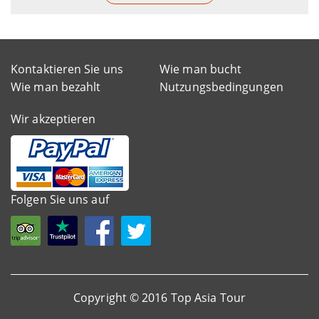
Kontaktieren Sie uns
Wie man bucht
Wie man bezahlt
Nutzungsbedingungen
Wir akzeptieren
Folgen Sie uns auf
Copyright © 2016 Top Asia Tour