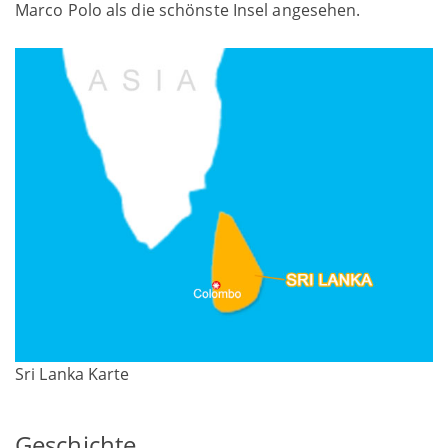
Marco Polo als die schönste Insel angesehen.
Sri Lanka Karte
Geschichte