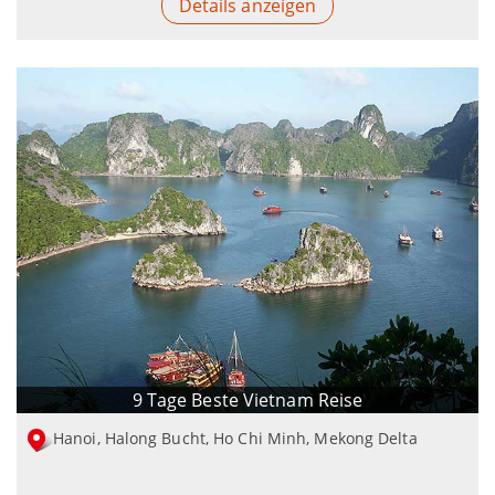
Details anzeigen
9 Tage Beste Vietnam Reise
Hanoi, Halong Bucht, Ho Chi Minh, Mekong Delta