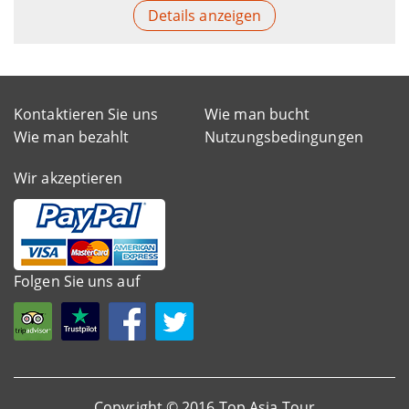
Details anzeigen
Kontaktieren Sie uns
Wie man bucht
Wie man bezahlt
Nutzungsbedingungen
Wir akzeptieren
Folgen Sie uns auf
Copyright © 2016 Top Asia Tour