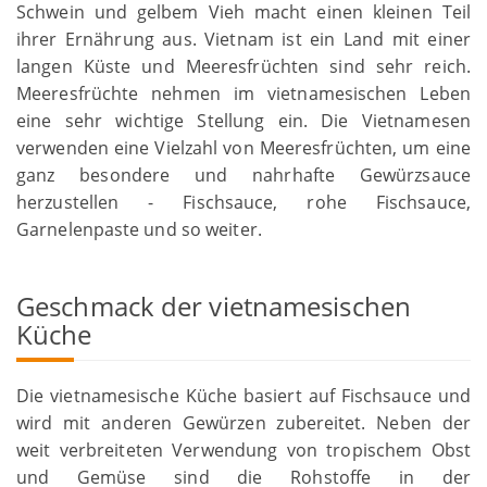
Schwein und gelbem Vieh macht einen kleinen Teil
ihrer Ernährung aus. Vietnam ist ein Land mit einer
langen Küste und Meeresfrüchten sind sehr reich.
Meeresfrüchte nehmen im vietnamesischen Leben
eine sehr wichtige Stellung ein. Die Vietnamesen
verwenden eine Vielzahl von Meeresfrüchten, um eine
ganz besondere und nahrhafte Gewürzsauce
herzustellen - Fischsauce, rohe Fischsauce,
Garnelenpaste und so weiter.
Geschmack der vietnamesischen
Küche
Die vietnamesische Küche basiert auf Fischsauce und
wird mit anderen Gewürzen zubereitet. Neben der
weit verbreiteten Verwendung von tropischem Obst
und Gemüse sind die Rohstoffe in der