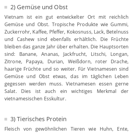
2) Gemüse und Obst
Vietnam ist ein gut entwickelter Ort mit reichlich
Gemüse und Obst. Tropische Produkte wie Gummi,
Zuckerrohr, Kaffee, Pfeffer, Kokosnuss, Lack, Betelnuss
und Cashew sind ebenfalls erhältlich. Die Früchte
bleiben das ganze Jahr über erhalten. Die Hauptsorten
sind: Banane, Ananas, Jackfrucht, Litschi, Longan,
Zitrone, Papaya, Durian, Weißdorn, roter Drache,
haarige Früchte und so weiter. Für Vietnamesen sind
Gemüse und Obst etwas, das im täglichen Leben
gegessen werden muss. Vietnamesen essen gerne
Salat. Dies ist auch ein wichtiges Merkmal der
vietnamesischen Esskultur.
3) Tierisches Protein
Fleisch von gewöhnlichen Tieren wie Huhn, Ente,