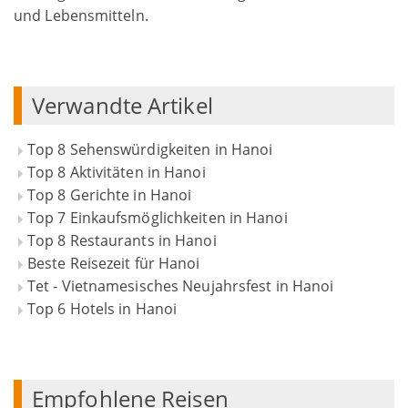
und Lebensmitteln.
Verwandte Artikel
Top 8 Sehenswürdigkeiten in Hanoi
Top 8 Aktivitäten in Hanoi
Top 8 Gerichte in Hanoi
Top 7 Einkaufsmöglichkeiten in Hanoi
Top 8 Restaurants in Hanoi
Beste Reisezeit für Hanoi
Tet - Vietnamesisches Neujahrsfest in Hanoi
Top 6 Hotels in Hanoi
Empfohlene Reisen