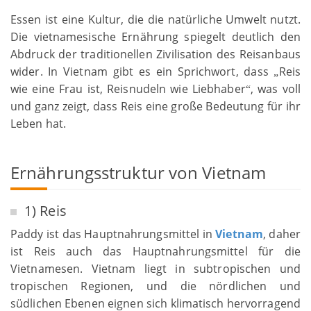
Essen ist eine Kultur, die die natürliche Umwelt nutzt.
Die vietnamesische Ernährung spiegelt deutlich den
Abdruck der traditionellen Zivilisation des Reisanbaus
wider. In Vietnam gibt es ein Sprichwort, dass
Reis
„
wie eine Frau ist, Reisnudeln wie Liebhaber
, was voll
“
und ganz zeigt, dass Reis eine große Bedeutung für ihr
Leben hat.
Ernährungsstruktur von Vietnam
1) Reis
Paddy ist das Hauptnahrungsmittel in
Vietnam
, daher
ist Reis auch das Hauptnahrungsmittel für die
Vietnamesen. Vietnam liegt in subtropischen und
tropischen Regionen, und die nördlichen und
südlichen Ebenen eignen sich klimatisch hervorragend