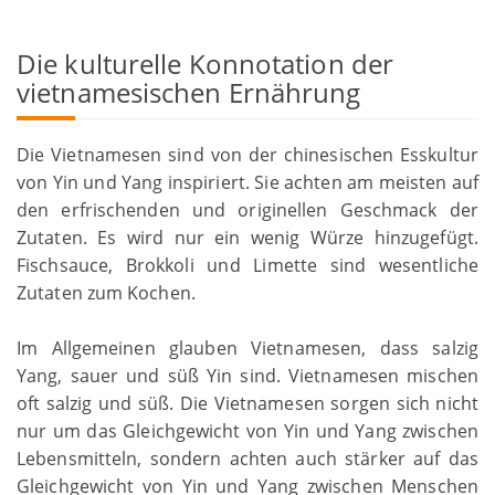
Die kulturelle Konnotation der
vietnamesischen Ernährung
Die Vietnamesen sind von der chinesischen Esskultur
von Yin und Yang inspiriert. Sie achten am meisten auf
den erfrischenden und originellen Geschmack der
Zutaten. Es wird nur ein wenig Würze hinzugefügt.
Fischsauce, Brokkoli und Limette sind wesentliche
Zutaten zum Kochen.
Im Allgemeinen glauben Vietnamesen, dass salzig
Yang, sauer und süß Yin sind. Vietnamesen mischen
oft salzig und süß. Die Vietnamesen sorgen sich nicht
nur um das Gleichgewicht von Yin und Yang zwischen
Lebensmitteln, sondern achten auch stärker auf das
Gleichgewicht von Yin und Yang zwischen Menschen