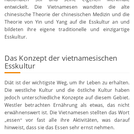
entwickelt. Die Vietnamesen wandten die alte
chinesische Theorie der chinesischen Medizin und die
Theorie von Yin und Yang auf die Esskultur an und
bildeten ihre eigene traditionelle und einzigartige
Esskultur.
Das Konzept der vietnamesischen
Esskultur
Diät ist der wichtigste Weg, um Ihr Leben zu erhalten.
Die westliche Kultur und die östliche Kultur haben
jedoch unterschiedliche Konzepte auf diesem Gebiet.
Westler betrachten Ernährung als etwas, das nicht
erwähnenswert ist. Die Vietnamesen stellten das Wort
essen
vor fast alle ihre Aktivitäten, was darauf
„
“
hinweist, dass sie das Essen sehr ernst nehmen.