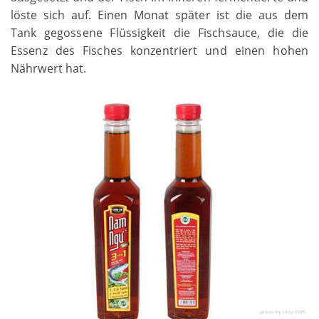
löste sich auf. Einen Monat später ist die aus dem
Tank gegossene Flüssigkeit die Fischsauce, die die
Essenz des Fisches konzentriert und einen hohen
Nährwert hat.