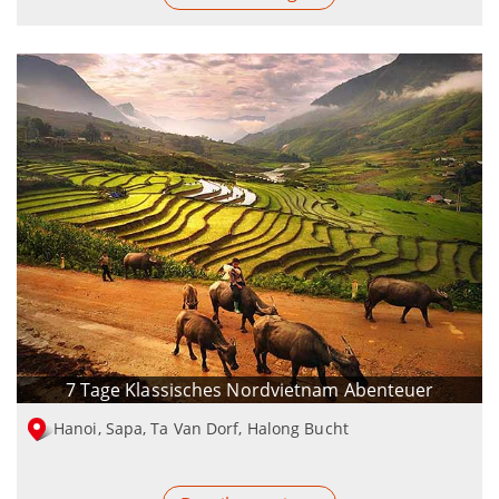
7 Tage Klassisches Nordvietnam Abenteuer
Hanoi, Sapa, Ta Van Dorf, Halong Bucht