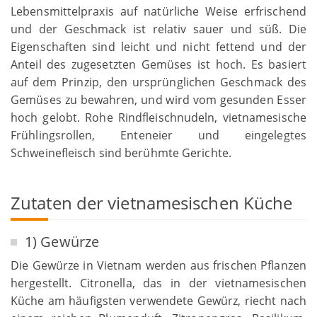
Lebensmittelpraxis auf natürliche Weise erfrischend
und der Geschmack ist relativ sauer und süß. Die
Eigenschaften sind leicht und nicht fettend und der
Anteil des zugesetzten Gemüses ist hoch. Es basiert
auf dem Prinzip, den ursprünglichen Geschmack des
Gemüses zu bewahren, und wird vom gesunden Esser
hoch gelobt. Rohe Rindfleischnudeln, vietnamesische
Frühlingsrollen, Enteneier und eingelegtes
Schweinefleisch sind berühmte Gerichte.
Zutaten der vietnamesischen Küche
1) Gewürze
Die Gewürze in Vietnam werden aus frischen Pflanzen
hergestellt. Citronella, das in der vietnamesischen
Küche am häufigsten verwendete Gewürz, riecht nach