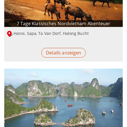
7 Tage Klassisches Nordvietnam Abenteuer
Hanoi, Sapa, Ta Van Dorf, Halong Bucht
Details anzeigen