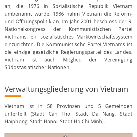
an, die 1976 in Sozialistische Republik Vietnam
umbenannt wurde. 1986 nahm Vietnam die Reform-
und Öffnungspolitik an. Im Jahr 2001 beschloss der 9.
Nationalkongress der Kommunistischen Partei
Vietnams, ein sozialistisches Marktwirtschaftssystem
einzurichten. Die Kommunistische Partei Vietnams ist
die einzige gesetzliche Regierungspartei des Landes.
Vietnam ist auch Mitglied der Vereinigung
Südostasiatischer Nationen.
Verwaltungsgliederung von Vietnam
Vietnam ist in 58 Provinzen und 5 Gemeinden
unterteilt (Stadt Can Tho, Stadt Da Nang, Stadt
Haiphong, Stadt Hanoi, Stadt Ho Chi Minh).