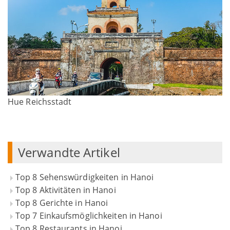
Hue Reichsstadt
Verwandte Artikel
Top 8 Sehenswürdigkeiten in Hanoi
Top 8 Aktivitäten in Hanoi
Top 8 Gerichte in Hanoi
Top 7 Einkaufsmöglichkeiten in Hanoi
Top 8 Restaurants in Hanoi