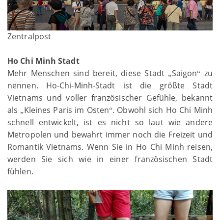
Zentralpost
Ho Chi Minh Stadt
Mehr Menschen sind bereit, diese Stadt
Saigon
zu
„
“
nennen. Ho-Chi-Minh-Stadt ist die größte Stadt
Vietnams und voller französischer Gefühle, bekannt
als
Kleines Paris im Osten
. Obwohl sich Ho Chi Minh
„
“
schnell entwickelt, ist es nicht so laut wie andere
Metropolen und bewahrt immer noch die Freizeit und
Romantik Vietnams. Wenn Sie in Ho Chi Minh reisen,
werden Sie sich wie in einer französischen Stadt
fühlen.