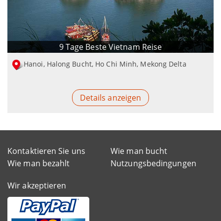
9 Tage Beste Vietnam Reise
Hanoi, Halong Bucht, Ho Chi Minh, Mekong Delta
Details anzeigen
Kontaktieren Sie uns
Wie man bucht
Wie man bezahlt
Nutzungsbedingungen
Wir akzeptieren