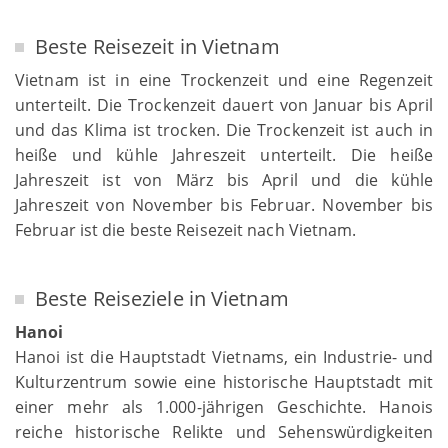
Beste Reisezeit in Vietnam
Vietnam ist in eine Trockenzeit und eine Regenzeit
unterteilt. Die Trockenzeit dauert von Januar bis April
und das Klima ist trocken. Die Trockenzeit ist auch in
heiße und kühle Jahreszeit unterteilt. Die heiße
Jahreszeit ist von März bis April und die kühle
Jahreszeit von November bis Februar. November bis
Februar ist die beste Reisezeit nach Vietnam.
Beste Reiseziele in Vietnam
Hanoi
Hanoi ist die Hauptstadt Vietnams, ein Industrie- und
Kulturzentrum sowie eine historische Hauptstadt mit
einer mehr als 1.000-jährigen Geschichte. Hanois
reiche historische Relikte und Sehenswürdigkeiten