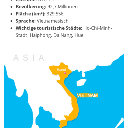
Bevölkerung:
92,7 Millionen
Fläche (km²):
329.556
Sprache:
Vietnamesisch
Wichtige touristische Städte:
Ho-Chi-Minh-
Stadt, Haiphong, Da Nang, Hue