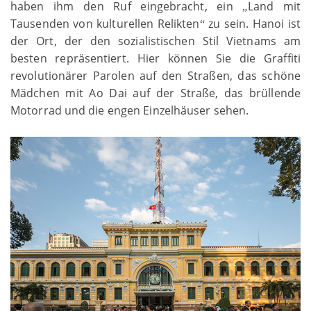
haben ihm den Ruf eingebracht, ein
Land mit
„
Tausenden von kulturellen Relikten
zu sein. Hanoi ist
“
der Ort, der den sozialistischen Stil Vietnams am
besten repräsentiert. Hier können Sie die Graffiti
revolutionärer Parolen auf den Straßen, das schöne
Mädchen mit Ao Dai auf der Straße, das brüllende
Motorrad und die engen Einzelhäuser sehen.