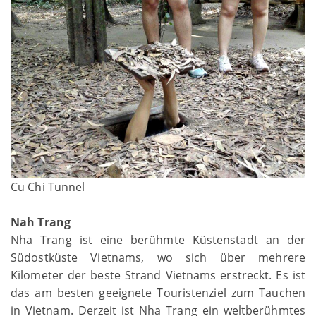
Cu Chi Tunnel
Nah Trang
Nha Trang ist eine berühmte Küstenstadt an der
Südostküste Vietnams, wo sich über mehrere
Kilometer der beste Strand Vietnams erstreckt. Es ist
das am besten geeignete Touristenziel zum Tauchen
in Vietnam. Derzeit ist Nha Trang ein weltberühmtes