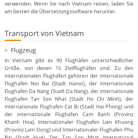
verwenden. Wenn Sie nach Vietnam reisen, laden Sie
am besten die Übersetzungssoftware herunter.
Transport von Vietnam
Flugzeug
In Vietnam gibt es 90 Flughäfen unterschiedlicher
Größe, von denen 15 Zivilflughäfen sind. Zu den
internationalen Flughäfen gehören der internationale
Flughafen Noi Bai (Stadt Hanoi), der internationale
Flughafen Da Nang (Stadt Da Nang), der internationale
Flughafen Tan Son Nhat (Stadt Ho Chi Minh), der
internationale Flughafen Cat Bi (Stadt Hai Phong) und
der internationale Flughafen Cam Ranh (Provinz
Khanh Hoa), Internationaler Flughafen Lien Khuong
(Provinz Lam Dong) und Internationaler Flughafen Phu
Bai (Stadt Hue). Der Tan Son Nhat International