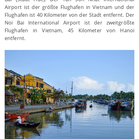
Airport ist der größte Flughafen in Vietnam und der
Flughafen ist 40 Kilometer von der Stadt entfernt. Der
Noi Bai International Airport ist der zweitgrößte
Flughafen in Vietnam, 45 Kilometer von Hanoi
entfernt.