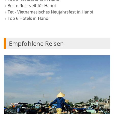
Beste Reisezeit für Hanoi
Tet - Vietnamesisches Neujahrsfest in Hanoi
Top 6 Hotels in Hanoi
Empfohlene Reisen