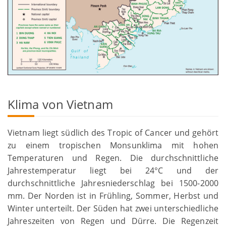
Klima von Vietnam
Vietnam liegt südlich des Tropic of Cancer und gehört
zu einem tropischen Monsunklima mit hohen
Temperaturen und Regen. Die durchschnittliche
Jahrestemperatur liegt bei 24°C und der
durchschnittliche Jahresniederschlag bei 1500-2000
mm. Der Norden ist in Frühling, Sommer, Herbst und
Winter unterteilt. Der Süden hat zwei unterschiedliche
Jahreszeiten von Regen und Dürre. Die Regenzeit