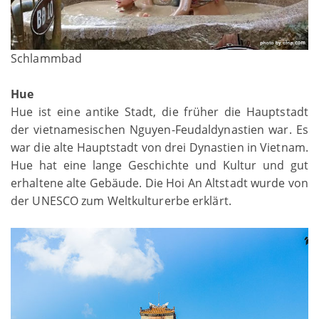
Schlammbad
Hue
Hue ist eine antike Stadt, die früher die Hauptstadt
der vietnamesischen Nguyen-Feudaldynastien war. Es
war die alte Hauptstadt von drei Dynastien in Vietnam.
Hue hat eine lange Geschichte und Kultur und gut
erhaltene alte Gebäude. Die Hoi An Altstadt wurde von
der UNESCO zum Weltkulturerbe erklärt.