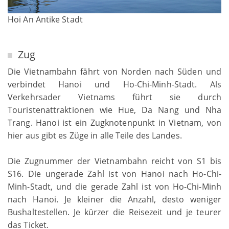
Hoi An Antike Stadt
Zug
Die Vietnambahn fährt von Norden nach Süden und
verbindet Hanoi und Ho-Chi-Minh-Stadt. Als
Verkehrsader Vietnams führt sie durch
Touristenattraktionen wie Hue, Da Nang und Nha
Trang. Hanoi ist ein Zugknotenpunkt in Vietnam, von
hier aus gibt es Züge in alle Teile des Landes.
Die Zugnummer der Vietnambahn reicht von S1 bis
S16. Die ungerade Zahl ist von Hanoi nach Ho-Chi-
Minh-Stadt, und die gerade Zahl ist von Ho-Chi-Minh
nach Hanoi. Je kleiner die Anzahl, desto weniger
Bushaltestellen. Je kürzer die Reisezeit und je teurer
das Ticket.