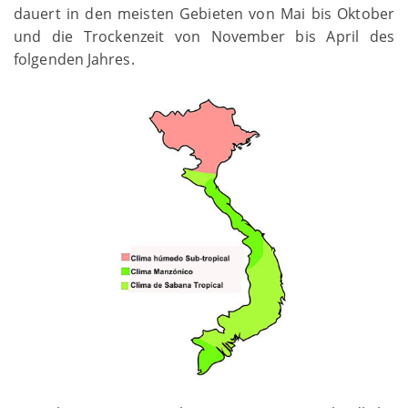
dauert in den meisten Gebieten von Mai bis Oktober
und die Trockenzeit von November bis April des
folgenden Jahres.