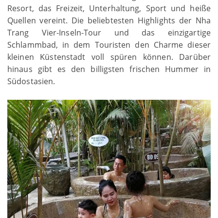
Resort, das Freizeit, Unterhaltung, Sport und heiße
Quellen vereint. Die beliebtesten Highlights der Nha
Trang Vier-Inseln-Tour und das einzigartige
Schlammbad, in dem Touristen den Charme dieser
kleinen Küstenstadt voll spüren können. Darüber
hinaus gibt es den billigsten frischen Hummer in
Südostasien.