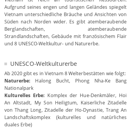
Aufgrund seines engen und langen Geländes spiegelt
Vietnam unterschiedliche Bräuche und Ansichten von
Süden nach Norden wider. Es gibt atemberaubende
Berglandschaften, atemberaubende
Strandlandschaften, Gebäude mit französischem Flair
und 8 UNESCO-Weltkultur- und Naturerbe.
UNESCO-Weltkulturerbe
Ab 2020 gibt es in Vietnam 8 Welterbestätten wie folgt:
Naturerbe:
Halong Bucht, Phong Nha-Ke Bang
Nationalpark
Kulturelles Erbe:
Komplex der Hue-Denkmäler, Hoi
An Altstadt, My Son Heiligtum, Kaiserliche Zitadelle
von Thang Long, Zitadelle der Ho-Dynastie, Trang An
Landschaftskomplex (kulturelles und natürliches
duales Erbe)