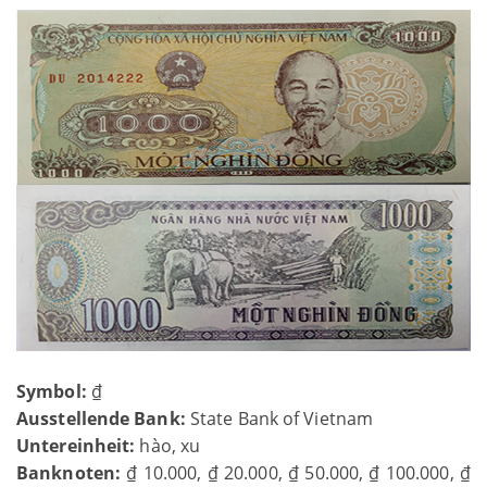
Symbol:
₫
Ausstellende Bank:
State Bank of Vietnam
Untereinheit:
hào, xu
Banknoten:
₫ 10.000, ₫ 20.000, ₫ 50.000, ₫ 100.000, ₫