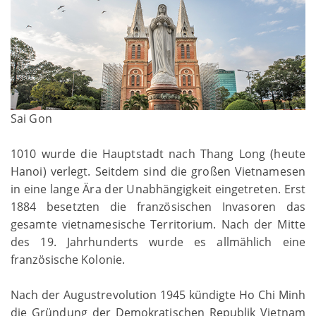
Sai Gon
1010 wurde die Hauptstadt nach Thang Long (heute
Hanoi) verlegt. Seitdem sind die großen Vietnamesen
in eine lange Ära der Unabhängigkeit eingetreten. Erst
1884 besetzten die französischen Invasoren das
gesamte vietnamesische Territorium. Nach der Mitte
des 19. Jahrhunderts wurde es allmählich eine
französische Kolonie.
Nach der Augustrevolution 1945 kündigte Ho Chi Minh
die Gründung der Demokratischen Republik Vietnam