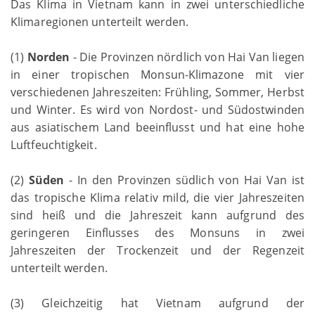
Das Klima in Vietnam kann in zwei unterschiedliche
Klimaregionen unterteilt werden.
(1)
Norden
- Die Provinzen nördlich von Hai Van liegen
in einer tropischen Monsun-Klimazone mit vier
verschiedenen Jahreszeiten: Frühling, Sommer, Herbst
und Winter. Es wird von Nordost- und Südostwinden
aus asiatischem Land beeinflusst und hat eine hohe
Luftfeuchtigkeit.
(2)
Süden
- In den Provinzen südlich von Hai Van ist
das tropische Klima relativ mild, die vier Jahreszeiten
sind heiß und die Jahreszeit kann aufgrund des
geringeren Einflusses des Monsuns in zwei
Jahreszeiten der Trockenzeit und der Regenzeit
unterteilt werden.
(3) Gleichzeitig hat Vietnam aufgrund der