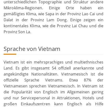
unterschiedlichen Topographie und Struktur andere
Mikroklima-Regionen. Einige Orte haben ein
gemäßigtes Klima, wie Sapa in der Provinz Lao Cai und
Dalat in der Provinz Lam Dong. Einige zeigen ein
kontinentales Klima, wie die Provinz Lai Chau und die
Provinz Son La.
Sprache von Vietnam
Vietnam ist ein mehrsprachiges und multiethnisches
Land. Es gibt insgesamt 54 offiziell anerkannte und
angekündigte Nationalitäten. Vietnamesisch ist die
offizielle Sprache Vietnams. Etwa 87% der
Vietnamesen sprechen Vietnamesisch. In Vietnam ist
die Popularität von Englisch im Allgemeinen gering
und nur Servicepersonal in Attraktionen, Hotels und
großen Einkaufszentren kann Englisch als Hilfe