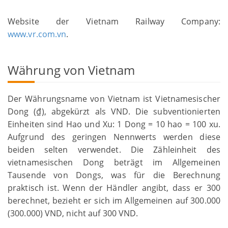
Website der Vietnam Railway Company:
www.vr.com.vn
.
Währung von Vietnam
Der Währungsname von Vietnam ist Vietnamesischer
Dong (₫), abgekürzt als VND. Die subventionierten
Einheiten sind Hao und Xu: 1 Dong = 10 hao = 100 xu.
Aufgrund des geringen Nennwerts werden diese
beiden selten verwendet. Die Zähleinheit des
vietnamesischen Dong beträgt im Allgemeinen
Tausende von Dongs, was für die Berechnung
praktisch ist. Wenn der Händler angibt, dass er 300
berechnet, bezieht er sich im Allgemeinen auf 300.000
(300.000) VND, nicht auf 300 VND.