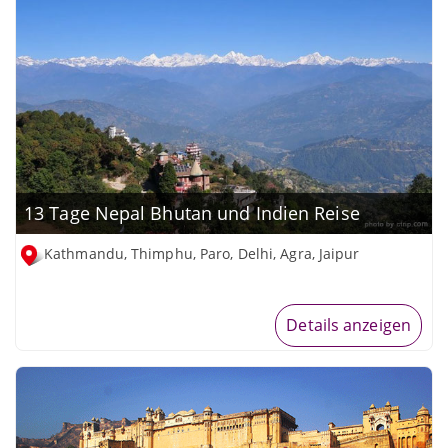
13 Tage Nepal Bhutan und Indien Reise
Kathmandu, Thimphu, Paro, Delhi, Agra, Jaipur
Details anzeigen