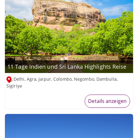
11 Tage Indien und Sri Lanka Highlights Reise
Delhi, Agra, Jaipur, Colombo, Negombo, Dambulla,
Sigiriya
Details anzeigen