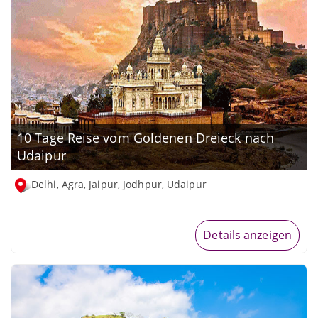
10 Tage Reise vom Goldenen Dreieck nach
Udaipur
Delhi, Agra, Jaipur, Jodhpur, Udaipur
Details anzeigen