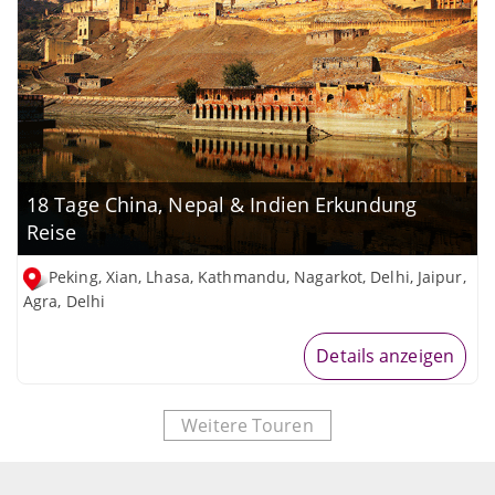
18 Tage China, Nepal & Indien Erkundung
Reise
Peking, Xian, Lhasa, Kathmandu, Nagarkot, Delhi, Jaipur,
Agra, Delhi
Details anzeigen
Weitere Touren