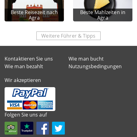
Beste Reisezeit nach
Beste Mahlzeiten in
Agra
Agra
Weitere Führer & Tipps
Kontaktieren Sie uns
Wie man bucht
Wie man bezahlt
Nutzungsbedingungen
Wir akzeptieren
Folgen Sie uns auf