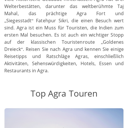
Welterbestätten, darunter das weltberühmte Taj
Mahal, das prächtige Agra Fort und
Siegesstadt
Fatehpur Sikri, die einen Besuch wert
„
“
sind. Agra ist ein Muss für Touristen, die Indien zum
ersten Mal besuchen. Es ist auch ein wichtiger Stopp
auf der klassischen Touristenroute
Goldenes
„
Dreieck
. Reisen Sie nach Agra und kennen Sie einige
“
Reisetipps und Ratschläge Agras, einschließlich
Aktivitäten, Sehenswürdigkeiten, Hotels, Essen und
Restaurants in Agra.
Top Agra Touren