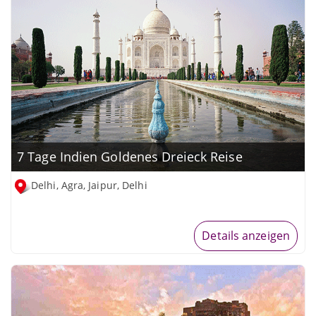
7 Tage Indien Goldenes Dreieck Reise
Delhi, Agra, Jaipur, Delhi
Details anzeigen