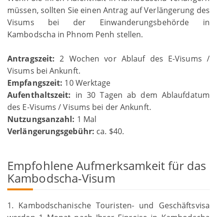
müssen, sollten Sie einen Antrag auf Verlängerung des
Visums bei der Einwanderungsbehörde in
Kambodscha in Phnom Penh stellen.
Antragszeit:
2 Wochen vor Ablauf des E-Visums /
Visums bei Ankunft.
Empfangszeit:
10 Werktage
Aufenthaltszeit:
in 30 Tagen ab dem Ablaufdatum
des E-Visums / Visums bei der Ankunft.
Nutzungsanzahl:
1 Mal
Verlängerungsgebühr:
ca. $40.
Empfohlene Aufmerksamkeit für das
Kambodscha-Visum
1. Kambodschanische Touristen- und Geschäftsvisa