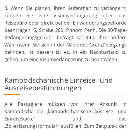
3. Wenn Sie planen, Ihren Aufenthalt zu verlängern,
können Sie eine Visumverlängerung über das
Reisebüro oder direkt bei der Einwanderungsbehörde
beantragen: 5, Straße 200, Phnom Penh. Die 30-Tage-
Verlängerungsgebühr beträgt ca. $40. Ihre andere
Wahl (wenn Sie sich in der Nähe des Grenzübergangs
befinden, ist besser) ist es, in ein Nachbarland zu
gehen, um eine Visumverlängerung zu beantragen.
Kambodschanische Einreise- und
Ausreisebestimmungen
Alle Passagiere müssen vor ihrer Ankunft in
Kambodscha die
kambodschanische Ausreise- und
„
Einreisekarte
und das
“
Zollerklärungsformular
ausfüllen. Zum Zeitpunkt der
„
“