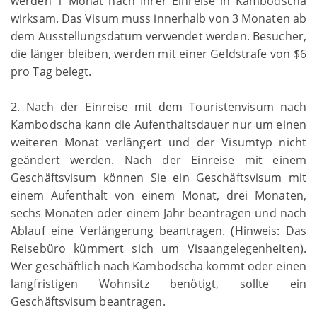
werden 1 Monat nach Ihrer Einreise in Kambodscha
wirksam. Das Visum muss innerhalb von 3 Monaten ab
dem Ausstellungsdatum verwendet werden. Besucher,
die länger bleiben, werden mit einer Geldstrafe von $6
pro Tag belegt.
2. Nach der Einreise mit dem Touristenvisum nach
Kambodscha kann die Aufenthaltsdauer nur um einen
weiteren Monat verlängert und der Visumtyp nicht
geändert werden. Nach der Einreise mit einem
Geschäftsvisum können Sie ein Geschäftsvisum mit
einem Aufenthalt von einem Monat, drei Monaten,
sechs Monaten oder einem Jahr beantragen und nach
Ablauf eine Verlängerung beantragen. (Hinweis: Das
Reisebüro kümmert sich um Visaangelegenheiten).
Wer geschäftlich nach Kambodscha kommt oder einen
langfristigen Wohnsitz benötigt, sollte ein
Geschäftsvisum beantragen.