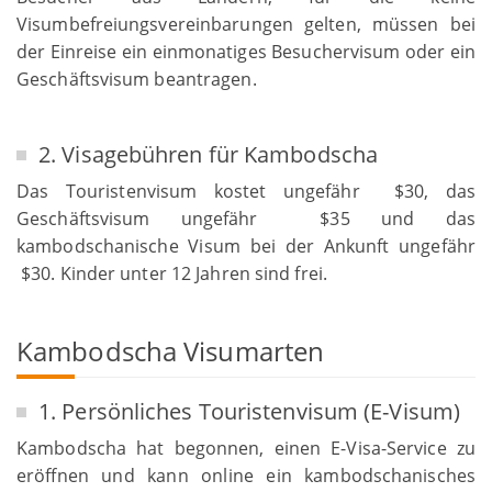
Visumbefreiungsvereinbarungen gelten, müssen bei
der Einreise ein einmonatiges Besuchervisum oder ein
Geschäftsvisum beantragen.
2. Visagebühren für Kambodscha
Das Touristenvisum kostet ungefähr $30, das
Geschäftsvisum ungefähr $35 und das
kambodschanische Visum bei der Ankunft ungefähr
$30. Kinder unter 12 Jahren sind frei.
Kambodscha Visumarten
1. Persönliches Touristenvisum (E-Visum)
Kambodscha hat begonnen, einen E-Visa-Service zu
eröffnen und kann online ein kambodschanisches