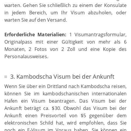
warten. Gehen Sie schließlich zu einem der Konsulate
in jedem Bereich, um Ihr Visum abzuholen, oder
warten Sie auf den Versand.
Erforderliche Materialien:
1 Visumantragsformular,
Originalpass mit einer Gültigkeit von mehr als 6
Monaten, 2 Fotos von 2 Zoll und eine Kopie des
Personalausweises.
3. Kambodscha Visum bei der Ankunft
Wenn Sie über ein Drittland nach Kambodscha reisen,
können Sie im kambodschanischen internationalen
Hafen ein Visum beantragen. Das Visum bei der
Ankunft beträgt ca. $30. Obwohl das Visum bei der
Ankunft einen Preisvorteil von $5 gegenüber dem
elektronischen Schild hat, wird empfohlen, dass Sie
noch ein E-Visum im Voraus haben. Sie können ein