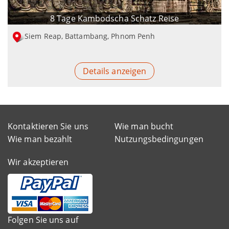
8 Tage Kambodscha Schatz Reise
Siem Reap, Battambang, Phnom Penh
Details anzeigen
Kontaktieren Sie uns
Wie man bucht
Wie man bezahlt
Nutzungsbedingungen
Wir akzeptieren
Folgen Sie uns auf