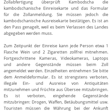
Zollabfertigung überprüft Kambodscha die
kambodschanische Einreisekarte und das Formular
für die Zollanmeldung. Sie müssen jedoch die
kambodschanische Ausreisekarte bestätigen. Es ist an
den Pass genagelt, weil es beim Verlassen des Landes
abgegeben werden muss.
Zum Zeitpunkt der Einreise kann jede Person etwa 1
Flasche Wein und 2 Zigaretten zollfrei mitnehmen.
Fortgeschrittene Kameras, Videokameras, Laptops
und andere Gegenstände müssen beim Zoll
angemeldet werden. Einzelheiten entnehmen Sie bitte
dem Anmeldeformular. Es ist strengstens verboten,
illegale Ein- und Ausreise von Antiquitäten
mitzunehmen und Früchte aus Übersee mitzubringen.
Es ist verboten, eingehende Gegenstände
mitzubringen: Drogen, Waffen, Betäubungsmittel usw.
Touristen müssen die Währung bei der Ankunft