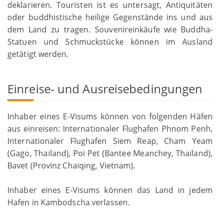
deklarieren. Touristen ist es untersagt, Antiquitäten
oder buddhistische heilige Gegenstände ins und aus
dem Land zu tragen. Souvenireinkäufe wie Buddha-
Statuen und Schmuckstücke können im Ausland
getätigt werden.
Einreise- und Ausreisebedingungen
Inhaber eines E-Visums können von folgenden Häfen
aus einreisen: Internationaler Flughafen Phnom Penh,
Internationaler Flughafen Siem Reap, Cham Yeam
(Gago, Thailand), Poi Pet (Bantee Meanchey, Thailand),
Bavet (Provinz Chaiqing, Vietnam).
Inhaber eines E-Visums können das Land in jedem
Hafen in Kambodscha verlassen.