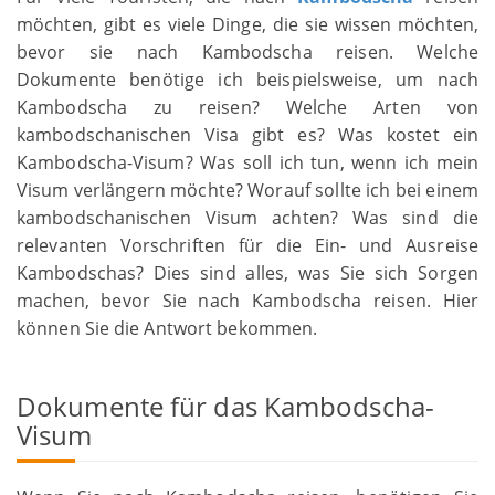
möchten, gibt es viele Dinge, die sie wissen möchten,
bevor sie nach Kambodscha reisen. Welche
Dokumente benötige ich beispielsweise, um nach
Kambodscha zu reisen? Welche Arten von
kambodschanischen Visa gibt es? Was kostet ein
Kambodscha-Visum? Was soll ich tun, wenn ich mein
Visum verlängern möchte? Worauf sollte ich bei einem
kambodschanischen Visum achten? Was sind die
relevanten Vorschriften für die Ein- und Ausreise
Kambodschas? Dies sind alles, was Sie sich Sorgen
machen, bevor Sie nach Kambodscha reisen. Hier
können Sie die Antwort bekommen.
Dokumente für das Kambodscha-
Visum