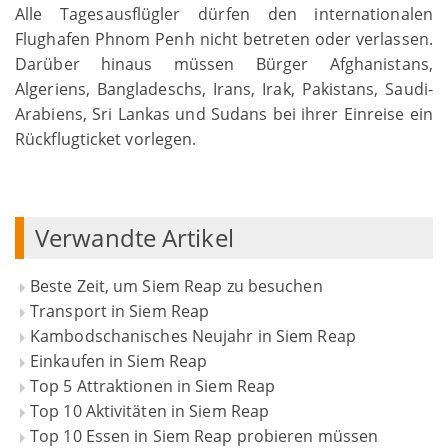
Alle Tagesausflügler dürfen den internationalen
Flughafen Phnom Penh nicht betreten oder verlassen.
Darüber hinaus müssen Bürger Afghanistans,
Algeriens, Bangladeschs, Irans, Irak, Pakistans, Saudi-
Arabiens, Sri Lankas und Sudans bei ihrer Einreise ein
Rückflugticket vorlegen.
Verwandte Artikel
Beste Zeit, um Siem Reap zu besuchen
Transport in Siem Reap
Kambodschanisches Neujahr in Siem Reap
Einkaufen in Siem Reap
Top 5 Attraktionen in Siem Reap
Top 10 Aktivitäten in Siem Reap
Top 10 Essen in Siem Reap probieren müssen