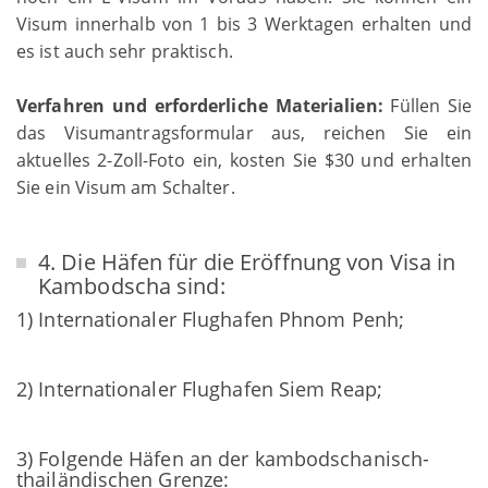
Visum innerhalb von 1 bis 3 Werktagen erhalten und
es ist auch sehr praktisch.
Verfahren und erforderliche Materialien:
Füllen Sie
das Visumantragsformular aus, reichen Sie ein
aktuelles 2-Zoll-Foto ein, kosten Sie $30 und erhalten
Sie ein Visum am Schalter.
4. Die Häfen für die Eröffnung von Visa in
Kambodscha sind:
1) Internationaler Flughafen Phnom Penh;
2) Internationaler Flughafen Siem Reap;
3) Folgende Häfen an der kambodschanisch-
thailändischen Grenze: