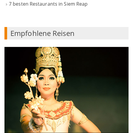
7 besten Restaurants in Siem Reap
Empfohlene Reisen