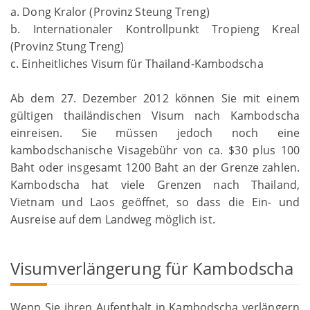
a. Dong Kralor (Provinz Steung Treng)
b. Internationaler Kontrollpunkt Tropieng Kreal
(Provinz Stung Treng)
c. Einheitliches Visum für Thailand-Kambodscha
Ab dem 27. Dezember 2012 können Sie mit einem
gültigen thailändischen Visum nach Kambodscha
einreisen. Sie müssen jedoch noch eine
kambodschanische Visagebühr von ca. $30 plus 100
Baht oder insgesamt 1200 Baht an der Grenze zahlen.
Kambodscha hat viele Grenzen nach Thailand,
Vietnam und Laos geöffnet, so dass die Ein- und
Ausreise auf dem Landweg möglich ist.
Visumverlängerung für Kambodscha
Wenn Sie ihren Aufenthalt in Kambodscha verlängern