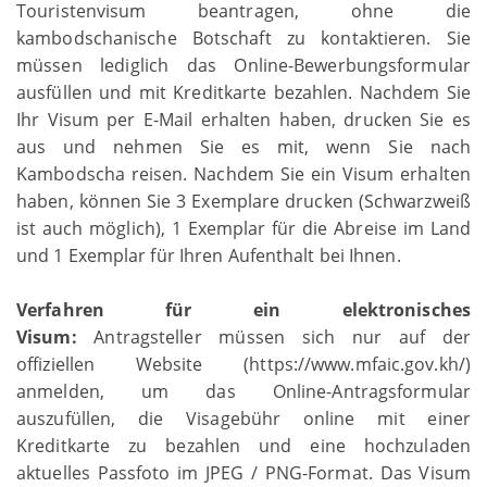
Touristenvisum beantragen, ohne die
kambodschanische Botschaft zu kontaktieren. Sie
müssen lediglich das Online-Bewerbungsformular
ausfüllen und mit Kreditkarte bezahlen. Nachdem Sie
Ihr Visum per E-Mail erhalten haben, drucken Sie es
aus und nehmen Sie es mit, wenn Sie nach
Kambodscha reisen. Nachdem Sie ein Visum erhalten
haben, können Sie 3 Exemplare drucken (Schwarzweiß
ist auch möglich), 1 Exemplar für die Abreise im Land
und 1 Exemplar für Ihren Aufenthalt bei Ihnen.
Verfahren für ein elektronisches
Visum:
Antragsteller müssen sich nur auf der
offiziellen Website (https://www.mfaic.gov.kh/)
anmelden, um das Online-Antragsformular
auszufüllen, die Visagebühr online mit einer
Kreditkarte zu bezahlen und eine hochzuladen
aktuelles Passfoto im JPEG / PNG-Format. Das Visum