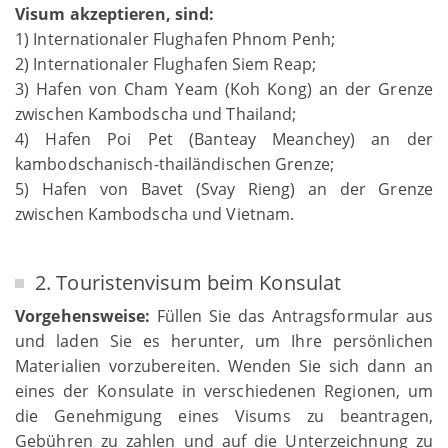
Visum akzeptieren, sind:
1) Internationaler Flughafen Phnom Penh;
2) Internationaler Flughafen Siem Reap;
3) Hafen von Cham Yeam (Koh Kong) an der Grenze
zwischen Kambodscha und Thailand;
4) Hafen Poi Pet (Banteay Meanchey) an der
kambodschanisch-thailändischen Grenze;
5) Hafen von Bavet (Svay Rieng) an der Grenze
zwischen Kambodscha und Vietnam.
2. Touristenvisum beim Konsulat
Vorgehensweise:
Füllen Sie das Antragsformular aus
und laden Sie es herunter, um Ihre persönlichen
Materialien vorzubereiten. Wenden Sie sich dann an
eines der Konsulate in verschiedenen Regionen, um
die Genehmigung eines Visums zu beantragen,
Gebühren zu zahlen und auf die Unterzeichnung zu