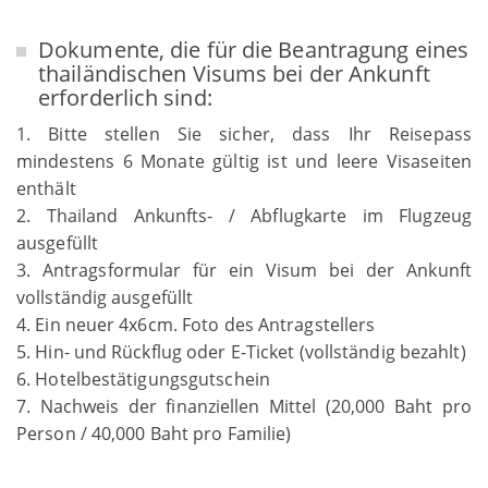
Dokumente, die für die Beantragung eines
thailändischen Visums bei der Ankunft
erforderlich sind:
1. Bitte stellen Sie sicher, dass Ihr Reisepass
mindestens 6 Monate gültig ist und leere Visaseiten
enthält
2. Thailand Ankunfts- / Abflugkarte im Flugzeug
ausgefüllt
3. Antragsformular für ein Visum bei der Ankunft
vollständig ausgefüllt
4. Ein neuer 4x6cm. Foto des Antragstellers
5. Hin- und Rückflug oder E-Ticket (vollständig bezahlt)
6. Hotelbestätigungsgutschein
7. Nachweis der finanziellen Mittel (20,000 Baht pro
Person / 40,000 Baht pro Familie)