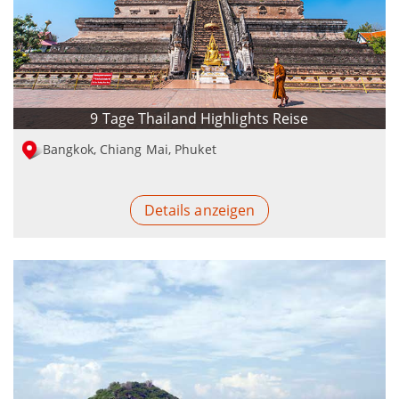
9 Tage Thailand Highlights Reise
Bangkok, Chiang Mai, Phuket
Details anzeigen