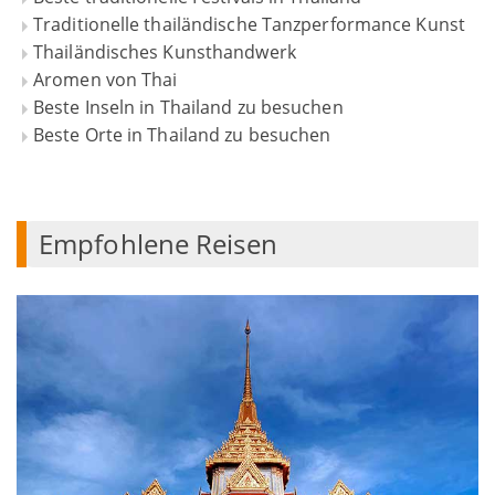
Traditionelle thailändische Tanzperformance Kunst
Thailändisches Kunsthandwerk
Aromen von Thai
Beste Inseln in Thailand zu besuchen
Beste Orte in Thailand zu besuchen
Empfohlene Reisen