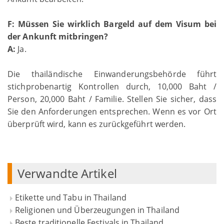
F: Müssen Sie wirklich Bargeld auf dem Visum bei
der Ankunft mitbringen?
A:
Ja.
Die thailändische Einwanderungsbehörde führt
stichprobenartig Kontrollen durch, 10,000 Baht /
Person, 20,000 Baht / Familie. Stellen Sie sicher, dass
Sie den Anforderungen entsprechen. Wenn es vor Ort
überprüft wird, kann es zurückgeführt werden.
Verwandte Artikel
Etikette und Tabu in Thailand
Religionen und Überzeugungen in Thailand
Beste traditionelle Festivals in Thailand