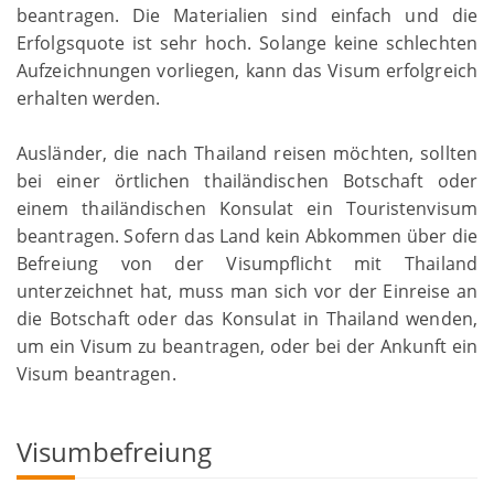
beantragen. Die Materialien sind einfach und die
Erfolgsquote ist sehr hoch. Solange keine schlechten
Aufzeichnungen vorliegen, kann das Visum erfolgreich
erhalten werden.
Ausländer, die nach Thailand reisen möchten, sollten
bei einer örtlichen thailändischen Botschaft oder
einem thailändischen Konsulat ein Touristenvisum
beantragen. Sofern das Land kein Abkommen über die
Befreiung von der Visumpflicht mit Thailand
unterzeichnet hat, muss man sich vor der Einreise an
die Botschaft oder das Konsulat in Thailand wenden,
um ein Visum zu beantragen, oder bei der Ankunft ein
Visum beantragen.
Visumbefreiung