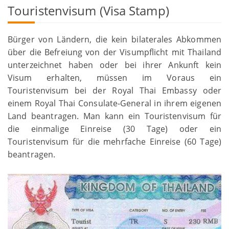
Touristenvisum (Visa Stamp)
Bürger von Ländern, die kein bilaterales Abkommen
über die Befreiung von der Visumpflicht mit Thailand
unterzeichnet haben oder bei ihrer Ankunft kein
Visum erhalten, müssen im Voraus ein
Touristenvisum bei der Royal Thai Embassy oder
einem Royal Thai Consulate-General in ihrem eigenen
Land beantragen. Man kann ein Touristenvisum für
die einmalige Einreise (30 Tage) oder ein
Touristenvisum für die mehrfache Einreise (60 Tage)
beantragen.