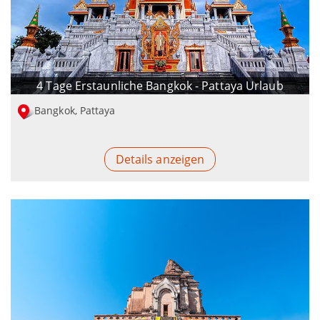
4 Tage Erstaunliche Bangkok - Pattaya Urlaub
Bangkok, Pattaya
Details anzeigen