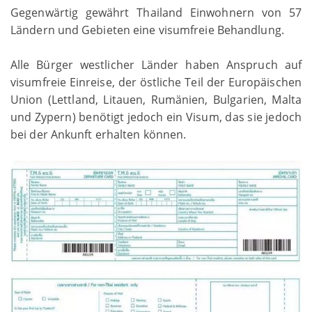
Gegenwärtig gewährt Thailand Einwohnern von 57
Ländern und Gebieten eine visumfreie Behandlung.
Alle Bürger westlicher Länder haben Anspruch auf
visumfreie Einreise, der östliche Teil der Europäischen
Union (Lettland, Litauen, Rumänien, Bulgarien, Malta
und Zypern) benötigt jedoch ein Visum, das sie jedoch
bei der Ankunft erhalten können.