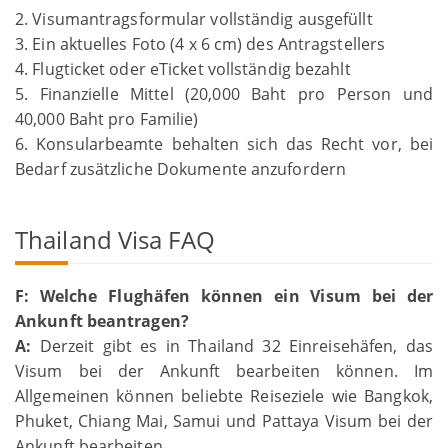
2. Visumantragsformular vollständig ausgefüllt
3. Ein aktuelles Foto (4 x 6 cm) des Antragstellers
4. Flugticket oder eTicket vollständig bezahlt
5. Finanzielle Mittel (20,000 Baht pro Person und
40,000 Baht pro Familie)
6. Konsularbeamte behalten sich das Recht vor, bei
Bedarf zusätzliche Dokumente anzufordern
Thailand Visa FAQ
F: Welche Flughäfen können ein Visum bei der
Ankunft beantragen?
A:
Derzeit gibt es in Thailand 32 Einreisehäfen, das
Visum bei der Ankunft bearbeiten können. Im
Allgemeinen können beliebte Reiseziele wie Bangkok,
Phuket, Chiang Mai, Samui und Pattaya Visum bei der
Ankunft bearbeiten.