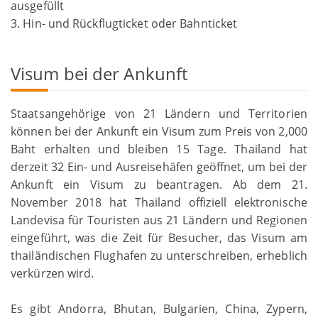
ausgefüllt
3. Hin- und Rückflugticket oder Bahnticket
Visum bei der Ankunft
Staatsangehörige von 21 Ländern und Territorien
können bei der Ankunft ein Visum zum Preis von 2,000
Baht erhalten und bleiben 15 Tage. Thailand hat
derzeit 32 Ein- und Ausreisehäfen geöffnet, um bei der
Ankunft ein Visum zu beantragen. Ab dem 21.
November 2018 hat Thailand offiziell elektronische
Landevisa für Touristen aus 21 Ländern und Regionen
eingeführt, was die Zeit für Besucher, das Visum am
thailändischen Flughafen zu unterschreiben, erheblich
verkürzen wird.
Es gibt Andorra, Bhutan, Bulgarien, China, Zypern,