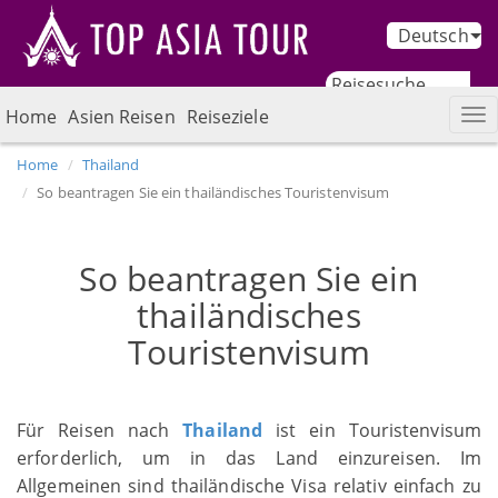
Deutsch
Home
Asien Reisen
Reiseziele
Home
Thailand
So beantragen Sie ein thailändisches Touristenvisum
So beantragen Sie ein
thailändisches
Touristenvisum
Für Reisen nach
Thailand
ist ein Touristenvisum
erforderlich, um in das Land einzureisen. Im
Allgemeinen sind thailändische Visa relativ einfach zu