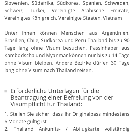
Slowenien, Südafrika, Südkorea, Spanien, Schweden,
Schweiz, Türkei, Vereinigte Arabische Emirate,
Vereinigtes Königreich, Vereinigte Staaten, Vietnam
Unter ihnen können Menschen aus Argentinien,
Brasilien, Chile, Südkorea und Peru Thailand bis zu 90
Tage lang ohne Visum besuchen. Passinhaber aus
Kambodscha und Myanmar können nur bis zu 14 Tage
ohne Visum bleiben. Andere Bezirke dürfen 30 Tage
lang ohne Visum nach Thailand reisen.
Erforderliche Unterlagen für die
Beantragung einer Befreiung von der
Visumpflicht für Thailand:
1. Stellen Sie sicher, dass Ihr Originalpass mindestens
6 Monate gültig ist
2. Thailand Ankunfts- / Abflugkarte vollständig