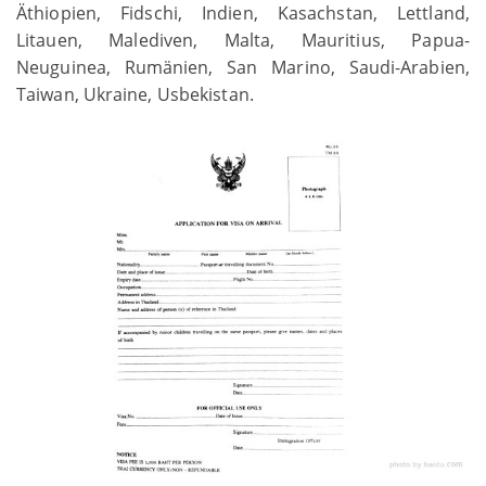
Äthiopien, Fidschi, Indien, Kasachstan, Lettland,
Litauen, Malediven, Malta, Mauritius, Papua-
Neuguinea, Rumänien, San Marino, Saudi-Arabien,
Taiwan, Ukraine, Usbekistan.