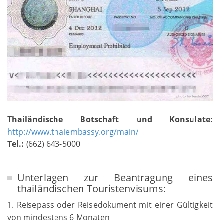
Thailändische Botschaft und Konsulate:
http://www.thaiembassy.org/main/
Tel.:
(662) 643-5000
Unterlagen zur Beantragung eines
thailändischen Touristenvisums:
1. Reisepass oder Reisedokument mit einer Gültigkeit
von mindestens 6 Monaten