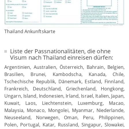
Thailand Ankunftskarte
Liste der Passnationalitäten, die ohne
Visum nach Thailand einreisen dürfen:
Argentinien, Australien, Österreich, Bahrain, Belgien,
Brasilien, Brunei, Kambodscha, Kanada, Chile,
Tschechische Republik, Dänemark, Estland, Finnland,
Frankreich, Deutschland, Griechenland, Hongkong,
Ungarn, Island, Indonesien, Irland, Israel, Italien, Japan,
Kuwait, Laos, Liechtenstein, Luxemburg, Macao,
Malaysia, Monaco, Mongolei, Myanmar, Niederlande,
Neuseeland, Norwegen, Oman, Peru, Philippinen,
Polen, Portugal, Katar, Russland, Singapur, Slowakei,