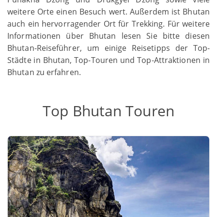
weitere Orte einen Besuch wert. Außerdem ist Bhutan
auch ein hervorragender Ort für Trekking. Für weitere
Informationen über Bhutan lesen Sie bitte diesen
Bhutan-Reiseführer, um einige Reisetipps der Top-
Städte in Bhutan, Top-Touren und Top-Attraktionen in
Bhutan zu erfahren.
Top Bhutan Touren