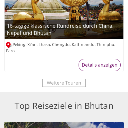
16-tägige klassische Rundreise durch China,
Nepal und Bhutan
Peking, Xi'an, Lhasa, Chengdu, Kathmandu, Thimphu,
Paro
Details anzeigen
Weitere Touren
Top Reiseziele in Bhutan