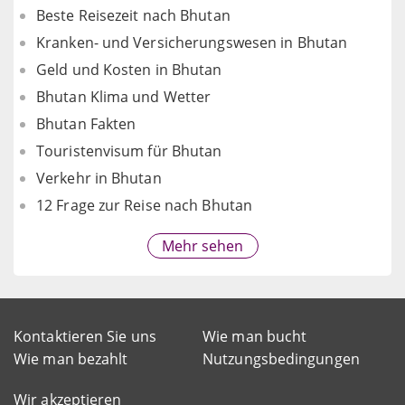
Beste Reisezeit nach Bhutan
Kranken- und Versicherungswesen in Bhutan
Geld und Kosten in Bhutan
Bhutan Klima und Wetter
Bhutan Fakten
Touristenvisum für Bhutan
Verkehr in Bhutan
12 Frage zur Reise nach Bhutan
Mehr sehen
Kontaktieren Sie uns
Wie man bucht
Wie man bezahlt
Nutzungsbedingungen
Wir akzeptieren