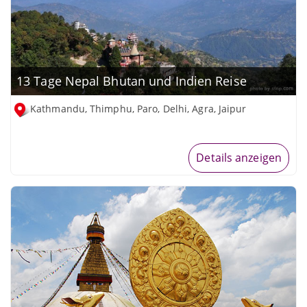
13 Tage Nepal Bhutan und Indien Reise
Kathmandu, Thimphu, Paro, Delhi, Agra, Jaipur
Details anzeigen