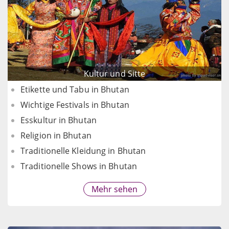
Kultur und Sitte
Etikette und Tabu in Bhutan
Wichtige Festivals in Bhutan
Esskultur in Bhutan
Religion in Bhutan
Traditionelle Kleidung in Bhutan
Traditionelle Shows in Bhutan
Mehr sehen