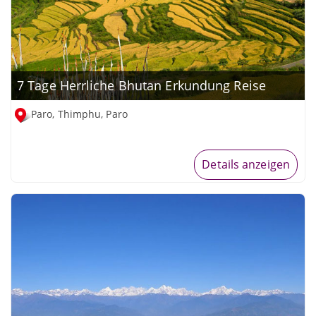
7 Tage Herrliche Bhutan Erkundung Reise
Paro, Thimphu, Paro
Details anzeigen