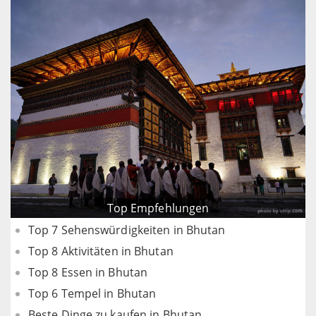
Top Empfehlungen
Top 7 Sehenswürdigkeiten in Bhutan
Top 8 Aktivitäten in Bhutan
Top 8 Essen in Bhutan
Top 6 Tempel in Bhutan
Beste Dinge zu kaufen in Bhutan